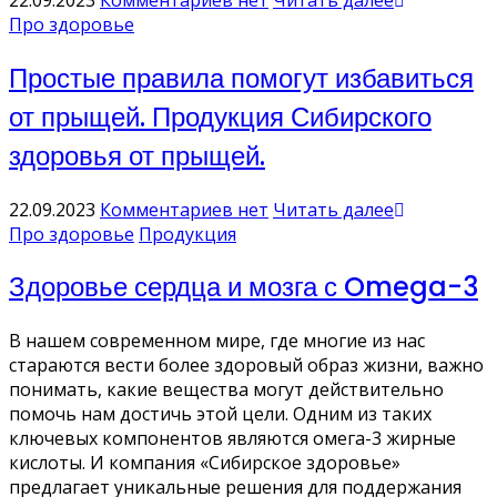
Про здоровье
Простые правила помогут избавиться
от прыщей. Продукция Сибирского
здоровья от прыщей.
22.09.2023
Комментариев нет
Читать далее
Про здоровье
Продукция
Здоровье сердца и мозга с Omega-3
В нашем современном мире, где многие из нас
стараются вести более здоровый образ жизни, важно
понимать, какие вещества могут действительно
помочь нам достичь этой цели. Одним из таких
ключевых компонентов являются омега-3 жирные
кислоты. И компания «Сибирское здоровье»
предлагает уникальные решения для поддержания