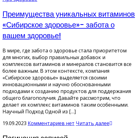
Преимущества уникальных витаминов
«Сибирское здоровье»- забота о
вашем здоровье!
В мире, где забота о здоровье стала приоритетом
для многих, выбор правильных добавок и
комплексов витаминов и минералов становится все
более важным. В этом контексте, компания
«Сибирское здоровье» выделяется своими
инновационными и научно обоснованными
подходами к созданию продуктов для поддержания
общего благополучия. Давайте рассмотрим, что
делает их комплекс витаминов таким особенными.
Научный Подход Одной из […]
19.09.2023
Комментариев нет
Читать далее