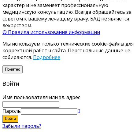
характер и не заменяет профессиональную
медицинскую консультацию. Всегда обращайтесь за
советом к вашему лечащему врачу. БАД не является
лекарством.
© Правила использования информации
Мы используем только технические cookie-файлы для
корректной работы сайта. Персональные данные не
собираются.
Подробнее
Понятно
Войти
Имя пользователя или эл. адрес
Пароль
Войти
Забыли пароль?