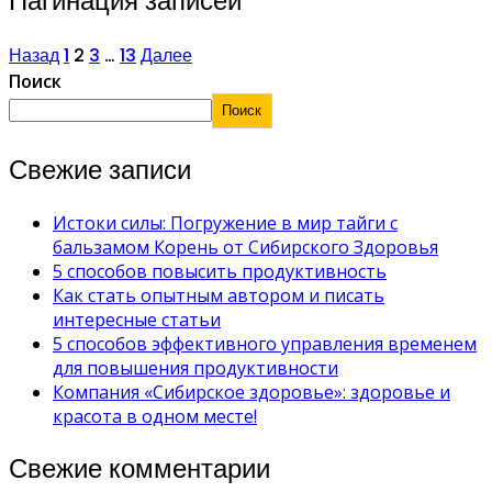
Пагинация записей
Назад
1
2
3
…
13
Далее
Поиск
Поиск
Свежие записи
Истоки силы: Погружение в мир тайги с
бальзамом Корень от Сибирского Здоровья
5 способов повысить продуктивность
Как стать опытным автором и писать
интересные статьи
5 способов эффективного управления временем
для повышения продуктивности
Компания «Сибирское здоровье»: здоровье и
красота в одном месте!
Свежие комментарии