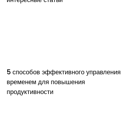
5 способов эффективного управления
временем для повышения
продуктивности