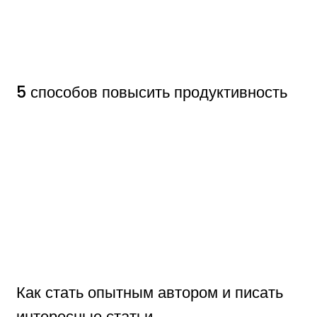
5 способов повысить продуктивность
Как стать опытным автором и писать
интересные статьи