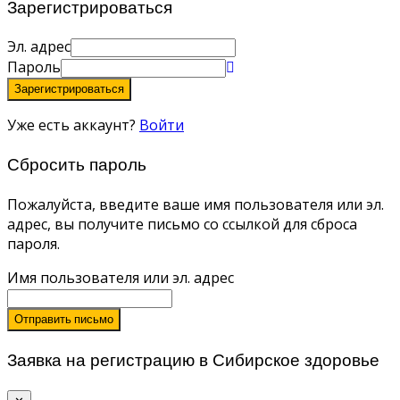
Зарегистрироваться
Эл. адрес
Пароль
Зарегистрироваться
Уже есть аккаунт?
Войти
Сбросить пароль
Пожалуйста, введите ваше имя пользователя или эл.
адрес, вы получите письмо со ссылкой для сброса
пароля.
Имя пользователя или эл. адрес
Отправить письмо
Заявка на регистрацию в Сибирское здоровье