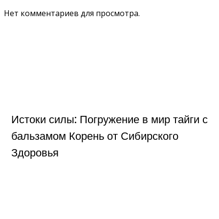
Нет комментариев для просмотра.
Истоки силы: Погружение в мир тайги с
бальзамом Корень от Сибирского
Здоровья