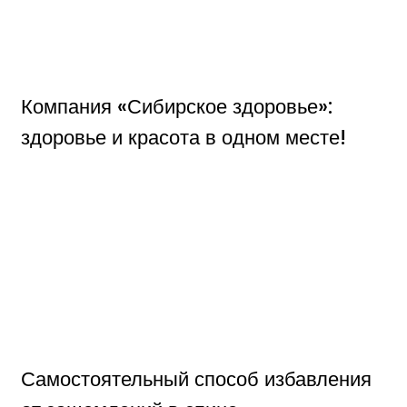
Компания «Сибирское здоровье»:
здоровье и красота в одном месте!
Самостоятельный способ избавления