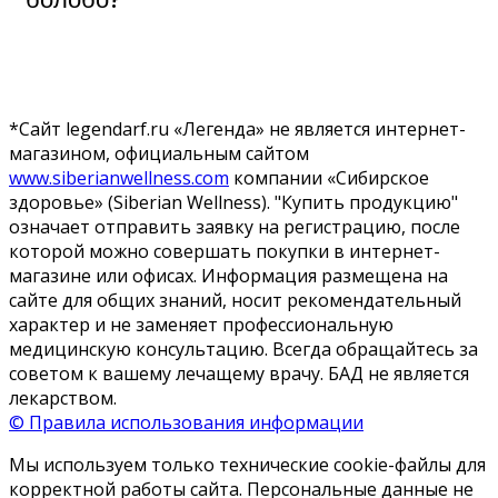
*Сайт legendarf.ru «Легенда» не является интернет-
магазином, официальным сайтом
www.siberianwellness.com
компании «Сибирское
здоровье» (Siberian Wellness). "Купить продукцию"
означает отправить заявку на регистрацию, после
которой можно совершать покупки в интернет-
магазине или офисах. Информация размещена на
сайте для общих знаний, носит рекомендательный
характер и не заменяет профессиональную
медицинскую консультацию. Всегда обращайтесь за
советом к вашему лечащему врачу. БАД не является
лекарством.
© Правила использования информации
Мы используем только технические cookie-файлы для
корректной работы сайта. Персональные данные не