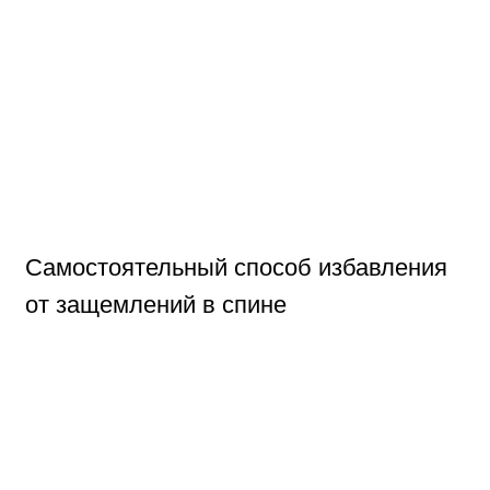
Самостоятельный способ избавления
от защемлений в спине