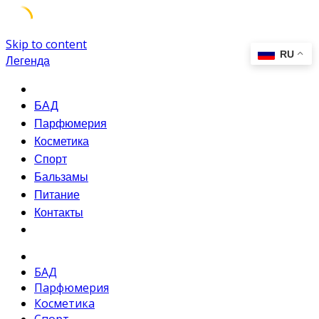
Skip to content
Легенда
БАД
Парфюмерия
Косметика
Спорт
Бальзамы
Питание
Контакты
БАД
Парфюмерия
Косметика