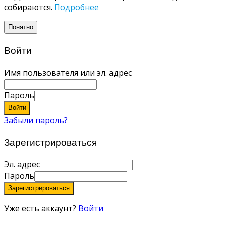
собираются.
Подробнее
Понятно
Войти
Имя пользователя или эл. адрес
Пароль
Войти
Забыли пароль?
Зарегистрироваться
Эл. адрес
Пароль
Зарегистрироваться
Уже есть аккаунт?
Войти