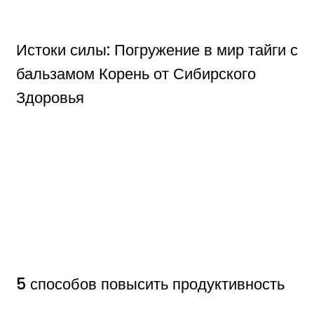
Истоки силы: Погружение в мир тайги с
бальзамом Корень от Сибирского
Здоровья
5 способов повысить продуктивность