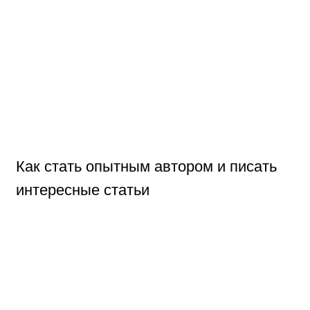
Как стать опытным автором и писать
интересные статьи