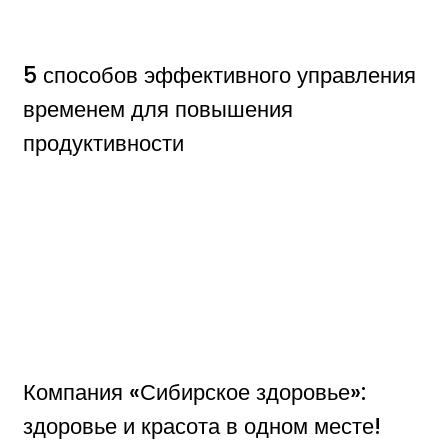
5 способов эффективного управления
временем для повышения
продуктивности
Компания «Сибирское здоровье»:
здоровье и красота в одном месте!