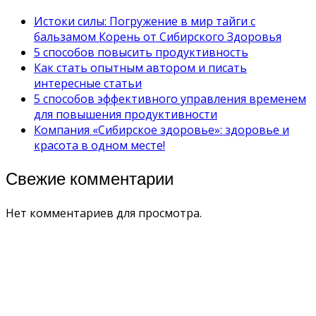
Истоки силы: Погружение в мир тайги с
бальзамом Корень от Сибирского Здоровья
5 способов повысить продуктивность
Как стать опытным автором и писать
интересные статьи
5 способов эффективного управления временем
для повышения продуктивности
Компания «Сибирское здоровье»: здоровье и
красота в одном месте!
Свежие комментарии
Нет комментариев для просмотра.