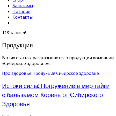
Спорт
Бальзамы
Питание
Контакты
118 записей
Продукция
В этих статьях рассказывается о продукции компании
«Сибирское здоровье».
Про здоровье
Продукция
Сибирское здоровье
Истоки силы: Погружение в мир тайги
с бальзамом Корень от Сибирского
Здоровья