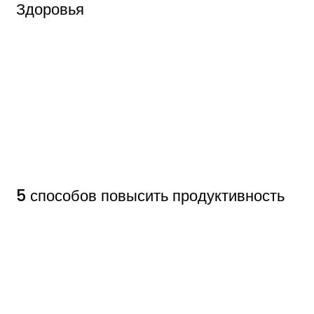
Здоровья
5 способов повысить продуктивность