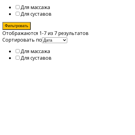
Для массажа
Для суставов
Фильтровать
Отображаются 1-7 из 7 результатов
Сортировать по
Для массажа
Для суставов