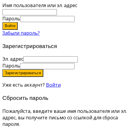
Имя пользователя или эл. адрес
Пароль
Войти
Забыли пароль?
Зарегистрироваться
Эл. адрес
Пароль
Зарегистрироваться
Уже есть аккаунт?
Войти
Сбросить пароль
Пожалуйста, введите ваше имя пользователя или эл.
адрес, вы получите письмо со ссылкой для сброса
пароля.