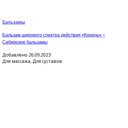
Бальзамы
Бальзам широкого спектра действия «Корень» -
Сибирские бальзамы
Добавлено 26.09.2023
Для массажа, Для суставов