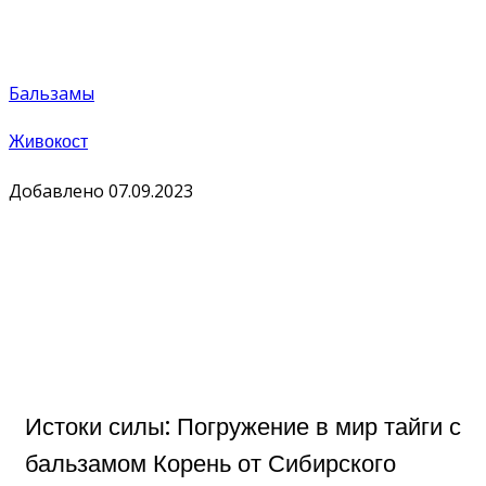
Бальзамы
Живокост
Добавлено 07.09.2023
Истоки силы: Погружение в мир тайги с
бальзамом Корень от Сибирского