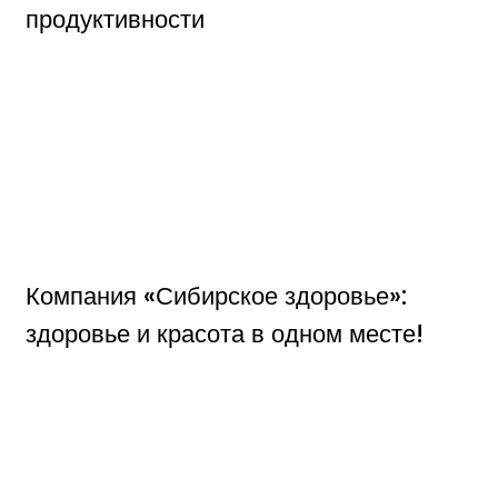
продуктивности
Компания «Сибирское здоровье»:
здоровье и красота в одном месте!