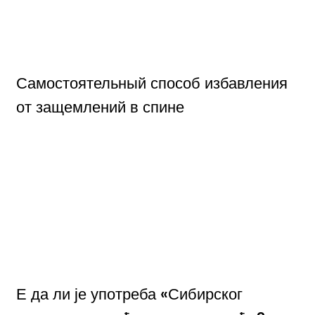
Самостоятельный способ избавления
от защемлений в спине
Е да ли је употреба «Сибирског