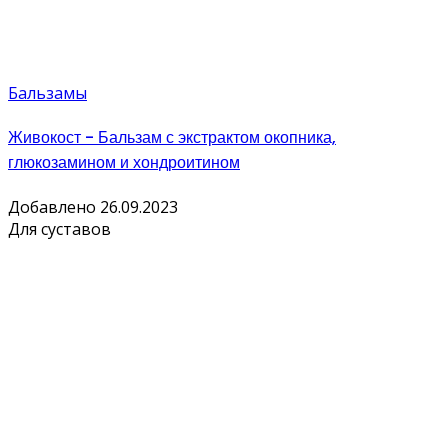
Бальзамы
Живокост - Бальзам с экстрактом окопника,
глюкозамином и хондроитином
Добавлено 26.09.2023
Для суставов