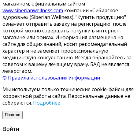
магазином, официальным сайтом
www.siberianwellness.com
компании «Сибирское
здоровье» (Siberian Wellness). "Купить продукцию"
означает отправить заявку на регистрацию, после
которой можно совершать покупки в интернет-
магазине или офисах. Информация размещена на
сайте для общих знаний, носит рекомендательный
характер и не заменяет профессиональную
медицинскую консультацию. Всегда обращайтесь за
советом к вашему лечащему врачу. БАД не является
лекарством.
© Правила использования информации
Мы используем только технические cookie-файлы для
корректной работы сайта. Персональные данные не
собираются.
Подробнее
Понятно
Войти