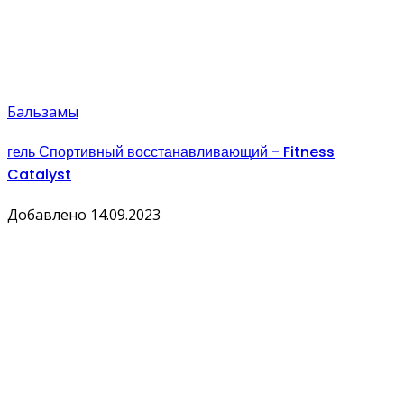
Бальзамы
гель Спортивный восстанавливающий - Fitness
Catalyst
Добавлено 14.09.2023