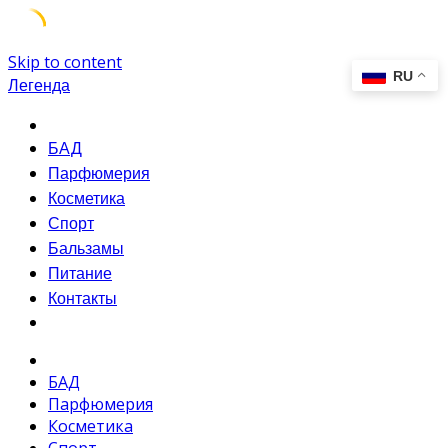
Skip to content
Легенда
БАД
Парфюмерия
Косметика
Спорт
Бальзамы
Питание
Контакты
БАД
Парфюмерия
Косметика