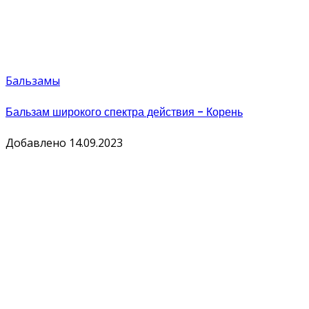
Бальзамы
Бальзам широкого спектра действия - Корень
Добавлено 14.09.2023