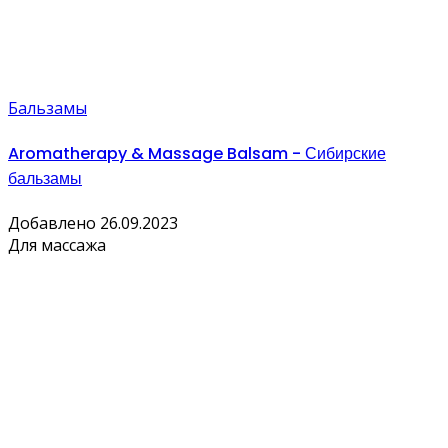
Бальзамы
Aromatherapy & Massage Balsam - Сибирские
бальзамы
Добавлено 26.09.2023
Для массажа