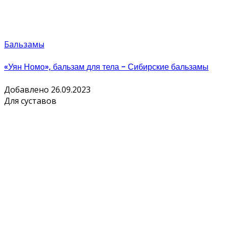
Бальзамы
«Уян Номо», бальзам для тела - Сибирские бальзамы
Добавлено 26.09.2023
Для суставов