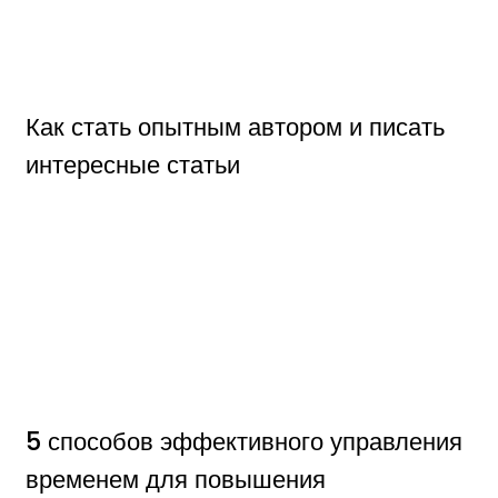
Как стать опытным автором и писать
интересные статьи
5 способов эффективного управления
временем для повышения