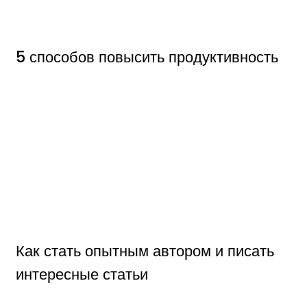
5 способов повысить продуктивность
Как стать опытным автором и писать
интересные статьи