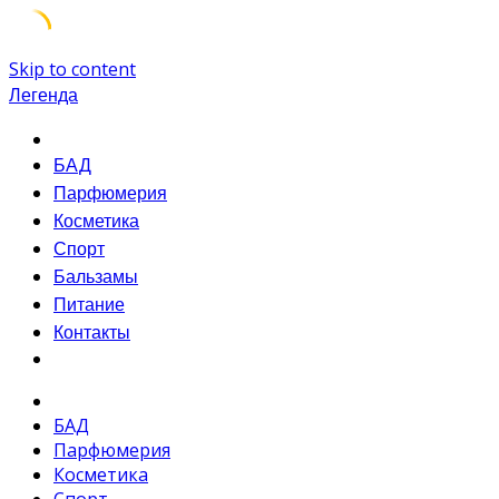
Skip to content
Легенда
БАД
Парфюмерия
Косметика
Спорт
Бальзамы
Питание
Контакты
БАД
Парфюмерия
Косметика