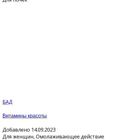
БАД
Витамины красоты
Добавлено 14.09.2023
Для женщин, Омолаживающее действие