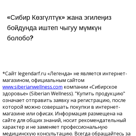
«Сибир Көзгүлтүк» жана эгилеңиз
бойдунда иштеп чыгуу мүмкүн
болобо?
*Сайт legendarf.ru «Легенда» не является интернет-
магазином, официальным сайтом
www.siberianwellness.com
компании «Сибирское
здоровье» (Siberian Wellness). "Купить продукцию"
означает отправить заявку на регистрацию, после
которой можно совершать покупки в интернет-
магазине или офисах. Информация размещена на
сайте для общих знаний, носит рекомендательный
характер и не заменяет профессиональную
медицинскую консультацию. Всегда обращайтесь за