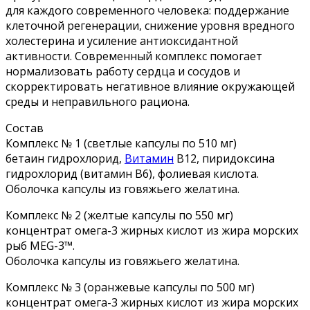
для каждого современного человека: поддержание
клеточной регенерации, снижение уровня вредного
холестерина и усиление антиоксидантной
активности. Современный комплекс помогает
нормализовать работу сердца и сосудов и
скорректировать негативное влияние окружающей
среды и неправильного рациона.
Состав
Комплекс № 1 (светлые капсулы по 510 мг)
бетаин гидрохлорид,
Витамин
В12, пиридоксина
гидрохлорид (витамин В6), фолиевая кислота.
Оболочка капсулы из говяжьего желатина.
Комплекс № 2 (желтые капсулы по 550 мг)
концентрат омега-3 жирных кислот из жира морских
рыб MEG-3™.
Оболочка капсулы из говяжьего желатина.
Комплекс № 3 (оранжевые капсулы по 500 мг)
концентрат омега-3 жирных кислот из жира морских