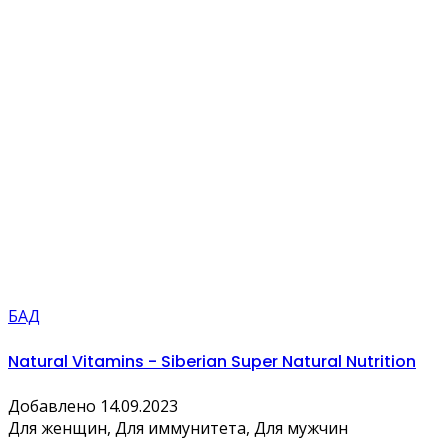
БАД
Natural Vitamins - Siberian Super Natural Nutrition
Добавлено 14.09.2023
Для женщин, Для иммунитета, Для мужчин