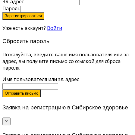
Эл. адрес
Пароль
Зарегистрироваться
Уже есть аккаунт?
Войти
Сбросить пароль
Пожалуйста, введите ваше имя пользователя или эл.
адрес, вы получите письмо со ссылкой для сброса
пароля.
Имя пользователя или эл. адрес
Отправить письмо
Заявка на регистрацию в Сибирское здоровье
✕