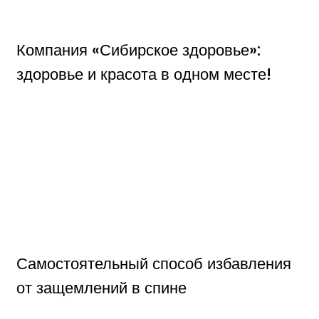
Компания «Сибирское здоровье»:
здоровье и красота в одном месте!
Самостоятельный способ избавления
от защемлений в спине