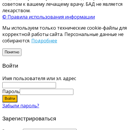
советом к вашему лечащему врачу. БАД не является
лекарством.
© Правила использования информации
Мы используем только технические cookie-файлы для
корректной работы сайта. Персональные данные не
собираются.
Подробнее
Понятно
Войти
Имя пользователя или эл. адрес
Пароль
Войти
Забыли пароль?
Зарегистрироваться