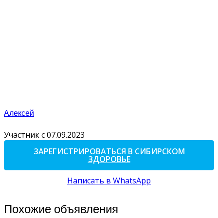
Алексей
Участник с 07.09.2023
ЗАРЕГИСТРИРОВАТЬСЯ В СИБИРСКОМ
ЗДОРОВЬЕ
Написать в WhatsApp
Похожие объявления