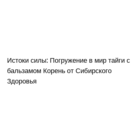
Истоки силы: Погружение в мир тайги с
бальзамом Корень от Сибирского
Здоровья