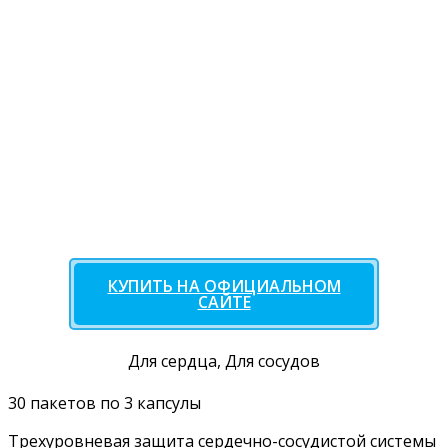
КУПИТЬ НА ОФИЦИАЛЬНОМ
САЙТЕ
Для сердца, Для сосудов
30 пакетов по 3 капсулы
Трехуровневая защита сердечно-сосудистой системы