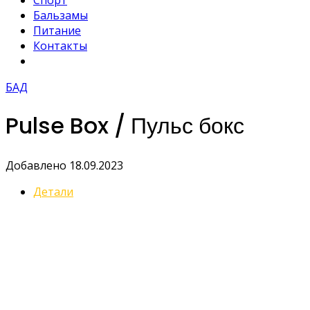
Спорт
Бальзамы
Питание
Контакты
БАД
Pulse Box / Пульс бокс
Добавлено 18.09.2023
Детали