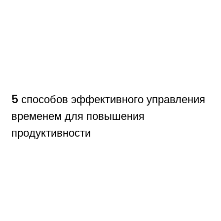
5 способов эффективного управления
временем для повышения
продуктивности