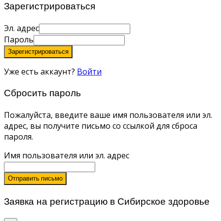
Зарегистрироваться
Эл. адрес
Пароль
Зарегистрироваться
Уже есть аккаунт?
Войти
Сбросить пароль
Пожалуйста, введите ваше имя пользователя или эл.
адрес, вы получите письмо со ссылкой для сброса
пароля.
Имя пользователя или эл. адрес
Отправить письмо
Заявка на регистрацию в Сибирское здоровье