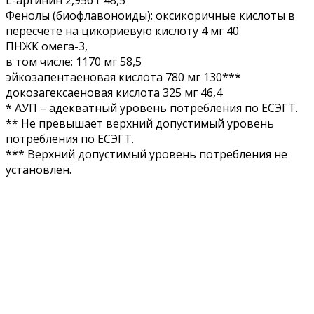
Фенолы (биофлавоноиды): оксикоричные кислоты в
пересчете на цикориевую кислоту 4 мг 40
ПНЖК омега-3,
в том числе: 1170 мг 58,5
эйкозапентаеновая кислота 780 мг 130***
докозагексаеновая кислота 325 мг 46,4
* АУП – адекватный уровень потребления по ЕСЭГТ.
** Не превышает верхний допустимый уровень
потребления по ЕСЭГТ.
*** Верхний допустимый уровень потребления не
установлен.