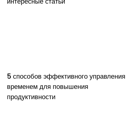
интересные статьи
5 способов эффективного управления
временем для повышения
продуктивности