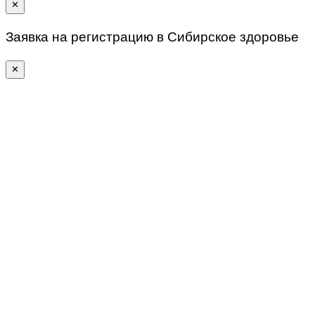
✕
Заявка на регистрацию в Сибирское здоровье
✕