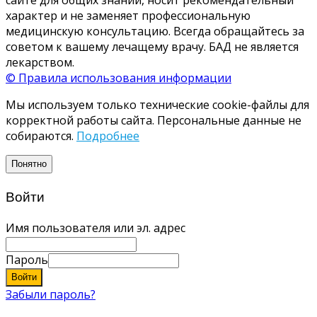
характер и не заменяет профессиональную
медицинскую консультацию. Всегда обращайтесь за
советом к вашему лечащему врачу. БАД не является
лекарством.
© Правила использования информации
Мы используем только технические cookie-файлы для
корректной работы сайта. Персональные данные не
собираются.
Подробнее
Понятно
Войти
Имя пользователя или эл. адрес
Пароль
Войти
Забыли пароль?