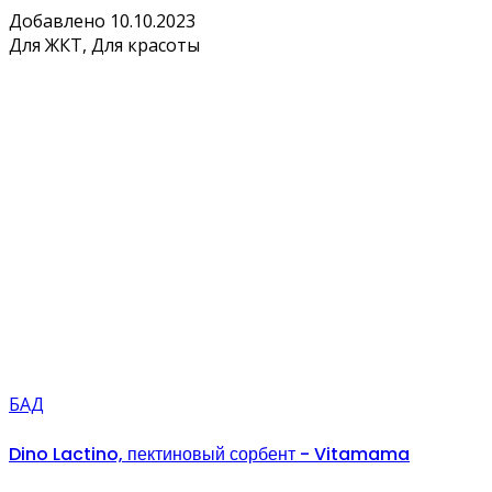
Добавлено 10.10.2023
Для ЖКТ, Для красоты
БАД
Dino Lactino, пектиновый сорбент - Vitamama