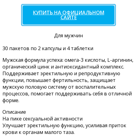
КУПИТЬ НА ОФИЦИАЛЬНОМ
САЙТЕ
Для мужчин
30 пакетов по 2 капсулы и 4 таблетки
Мужская формула успеха: омега-3 кислоты, L-аргинин,
органический цинк и антиоксидантный комплекс.
Поддерживает эректильную и репродуктивную
функции, повышает фертильность, защищает
мужскую половую систему от воспалительных
процессов, помогает поддерживать себя в отличной
форме.
Описание
На пике сексуальной активности
Улучшает эректильную функцию, усиливая приток
крови к органам малого таза.