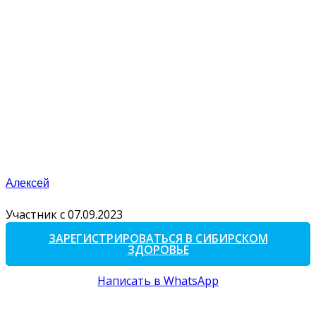
Алексей
Участник с 07.09.2023
ЗАРЕГИСТРИРОВАТЬСЯ В СИБИРСКОМ
ЗДОРОВЬЕ
Написать в WhatsApp