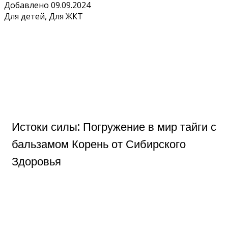
Добавлено 09.09.2024
Для детей, Для ЖКТ
Истоки силы: Погружение в мир тайги с
бальзамом Корень от Сибирского
Здоровья