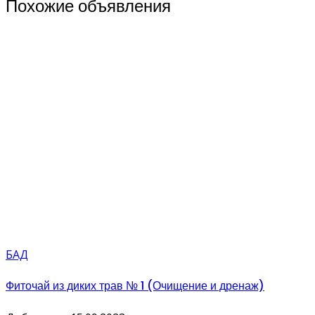
Похожие объявления
БАД
Фиточай из диких трав № 1 (Очищение и дренаж)