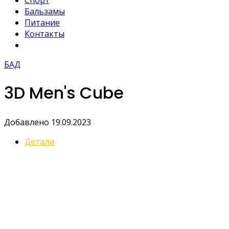
Спорт
Бальзамы
Питание
Контакты
БАД
3D Men's Cube
Добавлено 19.09.2023
Детали