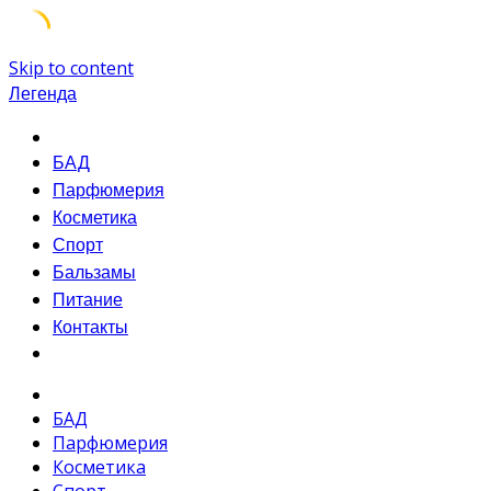
Skip to content
Легенда
БАД
Парфюмерия
Косметика
Спорт
Бальзамы
Питание
Контакты
БАД
Парфюмерия
Косметика