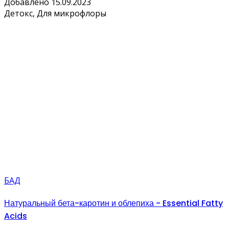
Добавлено 15.09.2023
Детокс, Для микрофлоры
БАД
Натуральный бета-каротин и облепиха - Essential Fatty
Acids