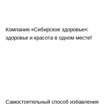
Компания «Сибирское здоровье»:
здоровье и красота в одном месте!
Самостоятельный способ избавления