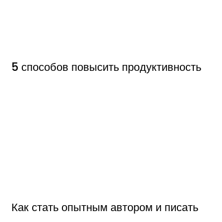
5 способов повысить продуктивность
Как стать опытным автором и писать