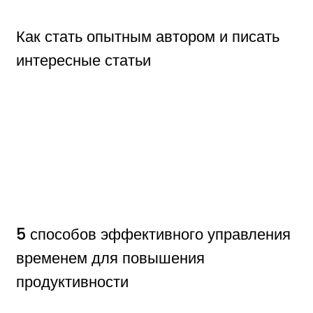
Как стать опытным автором и писать
интересные статьи
5 способов эффективного управления
временем для повышения
продуктивности