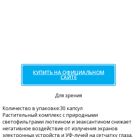
КУПИТЬ НА ОФИЦИАЛЬНОМ
САЙТЕ
Для зрения
Количество в упаковке:30 капсул
Растительный комплекс с природными
светофильтрами лютеином и зеаксантином снижает
негативное воздействие от излучения экранов
электронных устройств и УФ-лучей на сетчатку глаза,