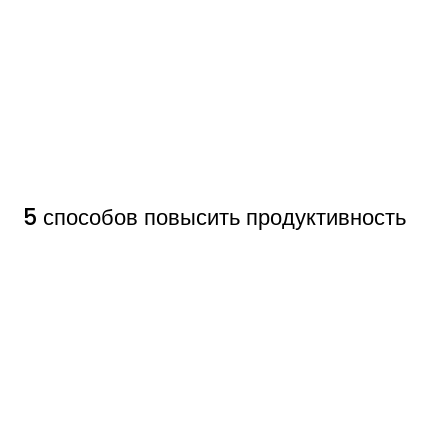
5 способов повысить продуктивность