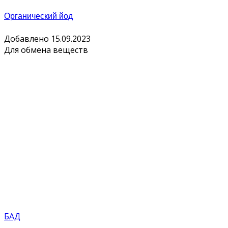
Органический йод
Добавлено 15.09.2023
Для обмена веществ
БАД