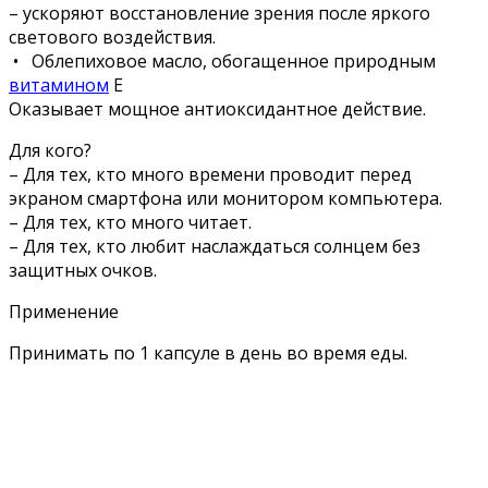
– ускоряют восстановление зрения после яркого
светового воздействия.
• Облепиховое масло, обогащенное природным
витамином
Е
Оказывает мощное антиоксидантное действие.
Для кого?
– Для тех, кто много времени проводит перед
экраном смартфона или монитором компьютера.
– Для тех, кто много читает.
– Для тех, кто любит наслаждаться солнцем без
защитных очков.
Применение
Принимать по 1 капсуле в день во время еды.