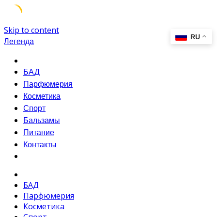
Skip to content
Легенда
БАД
Парфюмерия
Косметика
Спорт
Бальзамы
Питание
Контакты
БАД
Парфюмерия
Косметика