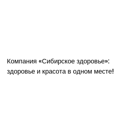
Компания «Сибирское здоровье»:
здоровье и красота в одном месте!