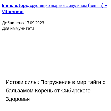
Immunotops, хрустящие шарики с инулином (вишня) -
Vitamama
Добавлено 17.09.2023
Для иммунитета
Истоки силы: Погружение в мир тайги с
бальзамом Корень от Сибирского
Здоровья