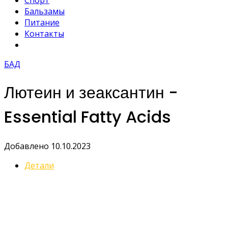
Спорт
Бальзамы
Питание
Контакты
БАД
Лютеин и зеаксантин -
Essential Fatty Acids
Добавлено 10.10.2023
Детали