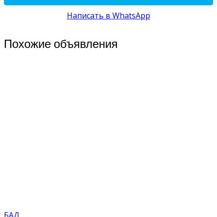
Написать в WhatsApp
Похожие объявления
БАД