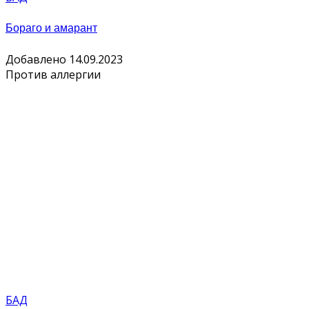
Бораго и амарант
Добавлено 14.09.2023
Против аллергии
БАД