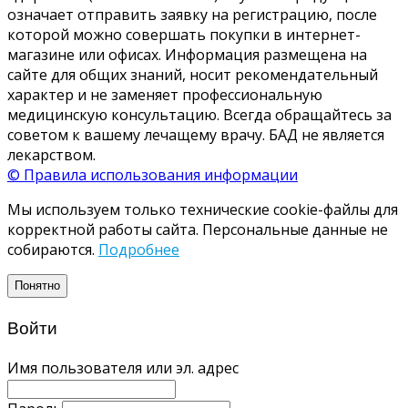
означает отправить заявку на регистрацию, после
которой можно совершать покупки в интернет-
магазине или офисах. Информация размещена на
сайте для общих знаний, носит рекомендательный
характер и не заменяет профессиональную
медицинскую консультацию. Всегда обращайтесь за
советом к вашему лечащему врачу. БАД не является
лекарством.
© Правила использования информации
Мы используем только технические cookie-файлы для
корректной работы сайта. Персональные данные не
собираются.
Подробнее
Понятно
Войти
Имя пользователя или эл. адрес