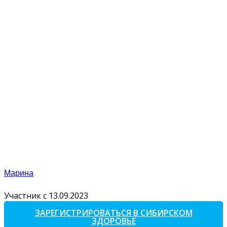
Марина
Участник с 13.09.2023
ЗАРЕГИСТРИРОВАТЬСЯ В СИБИРСКОМ
ЗДОРОВЬЕ