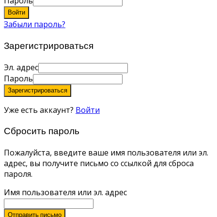
Пароль
Войти
Забыли пароль?
Зарегистрироваться
Эл. адрес
Пароль
Зарегистрироваться
Уже есть аккаунт?
Войти
Сбросить пароль
Пожалуйста, введите ваше имя пользователя или эл.
адрес, вы получите письмо со ссылкой для сброса
пароля.
Имя пользователя или эл. адрес
Отправить письмо