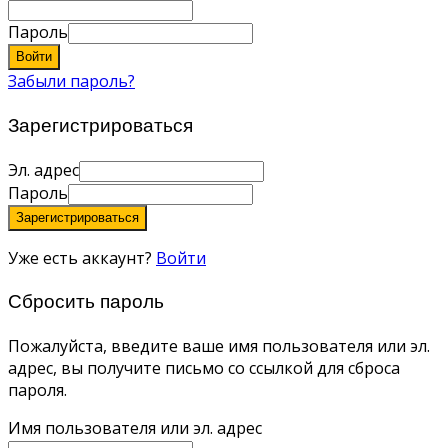
Пароль
Войти
Забыли пароль?
Зарегистрироваться
Эл. адрес
Пароль
Зарегистрироваться
Уже есть аккаунт?
Войти
Сбросить пароль
Пожалуйста, введите ваше имя пользователя или эл.
адрес, вы получите письмо со ссылкой для сброса
пароля.
Имя пользователя или эл. адрес