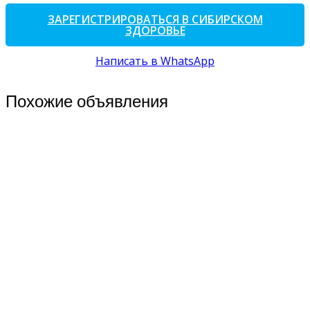
ЗАРЕГИСТРИРОВАТЬСЯ В СИБИРСКОМ
ЗДОРОВЬЕ
Написать в WhatsApp
Похожие объявления