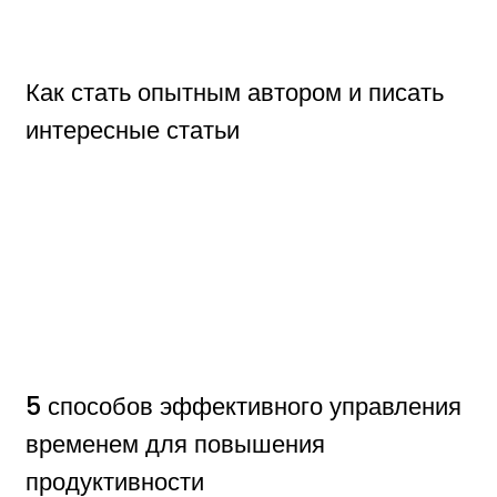
Как стать опытным автором и писать
интересные статьи
5 способов эффективного управления
временем для повышения
продуктивности