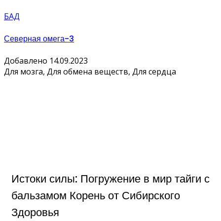
БАД
Северная омега-3
Добавлено 14.09.2023
Для мозга, Для обмена веществ, Для сердца
Истоки силы: Погружение в мир тайги с
бальзамом Корень от Сибирского
Здоровья