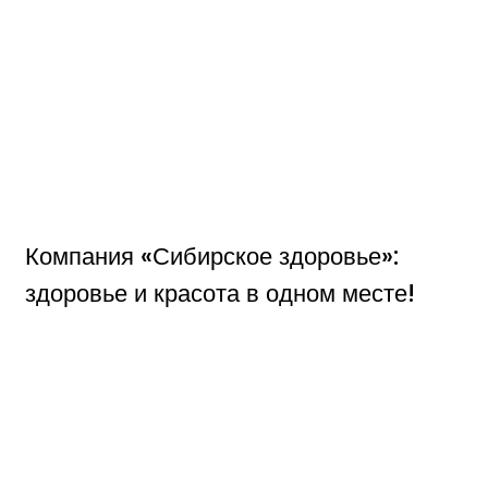
Компания «Сибирское здоровье»:
здоровье и красота в одном месте!