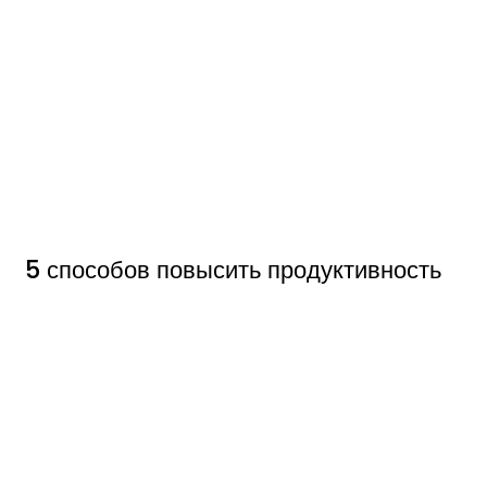
5 способов повысить продуктивность