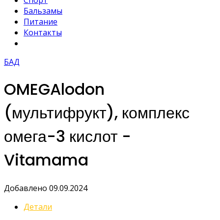
Спорт
Бальзамы
Питание
Контакты
БАД
OMEGAlodon
(мультифрукт), комплекс
омега-3 кислот -
Vitamama
Добавлено 09.09.2024
Детали