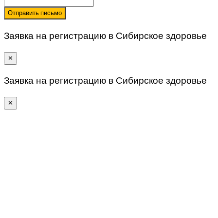
Отправить письмо
Заявка на регистрацию в Сибирское здоровье
✕
Заявка на регистрацию в Сибирское здоровье
✕