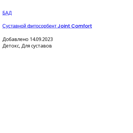
БАД
Суставной фитосорбент Joint Comfort
Добавлено 14.09.2023
Детокс, Для суставов