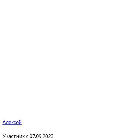
Алексей
Участник с 07.09.2023