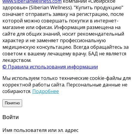
www.siberianwellness.com
компании «Сибирское
здоровье» (Siberian Wellness). "Купить продукцию"
означает отправить заявку на регистрацию, после
которой можно совершать покупки в интернет-
магазине или офисах. Информация размещена на
сайте для общих знаний, носит рекомендательный
характер и не заменяет профессиональную
медицинскую консультацию. Всегда обращайтесь за
советом к вашему лечащему врачу. БАД не является
лекарством.
© Правила использования информации
Мы используем только технические cookie-файлы для
корректной работы сайта. Персональные данные не
собираются.
Подробнее
Понятно
Войти
Имя пользователя или эл. адрес