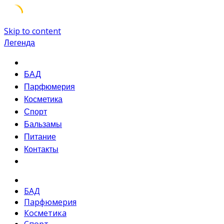
Skip to content
Легенда
БАД
Парфюмерия
Косметика
Спорт
Бальзамы
Питание
Контакты
БАД
Парфюмерия
Косметика