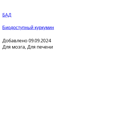
БАД
Биодоступный куркумин
Добавлено 09.09.2024
Для мозга, Для печени