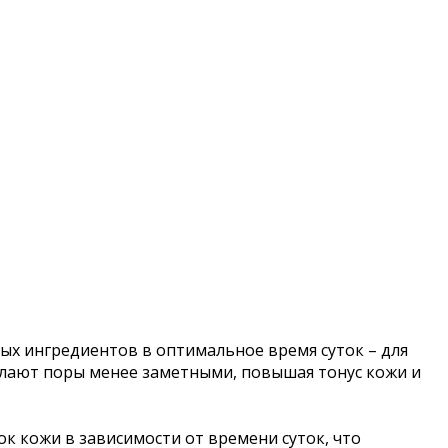
ных ингредиентов в оптимальное время суток – для
лают поры менее заметными, повышая тонус кожи и
к кожи в зависимости от времени суток, что