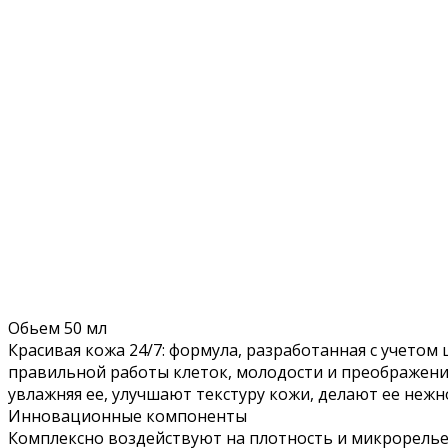
Обьем 50 мл
Красивая кожа 24/7: формула, разработанная с учето
правильной работы клеток, молодости и преображен
увлажняя ее, улучшают текстуру кожи, делают ее нежн
Инновационные компоненты
Комплексно воздействуют на плотность и микрорельеф