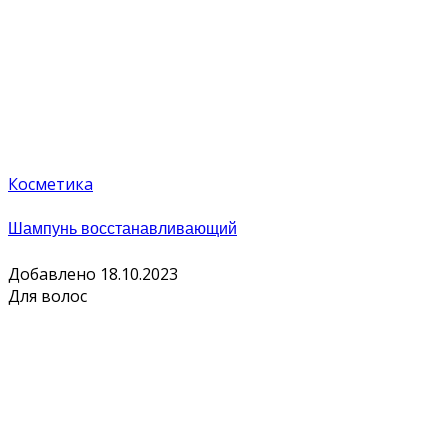
Косметика
Шампунь восстанавливающий
Добавлено 18.10.2023
Для волос