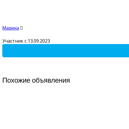
Марина
Участник с 13.09.2023
Похожие объявления