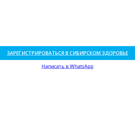
ЗАРЕГИСТРИРОВАТЬСЯ В СИБИРСКОМ ЗДОРОВЬЕ
Написать в WhatsApp