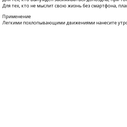
Для тех, кто не мыслит свою жизнь без смартфона, пла
Применение
Легкими похлопывающими движениями нанесите утром 