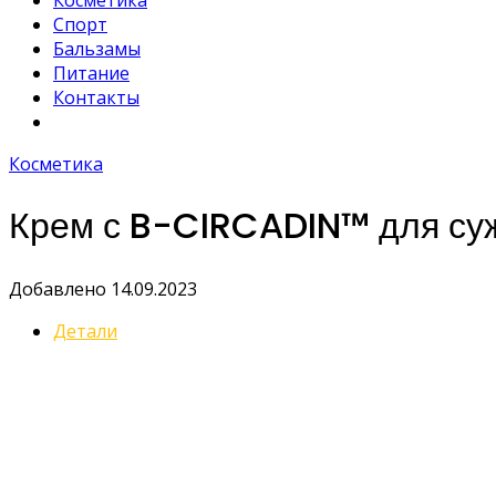
Косметика
Спорт
Бальзамы
Питание
Контакты
Косметика
Крем с B-CIRCADIN™ для суж
Добавлено 14.09.2023
Детали