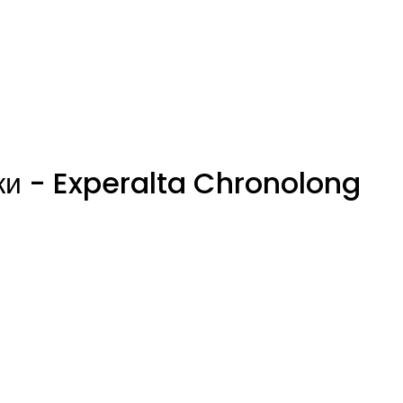
и - Experalta Chronolong