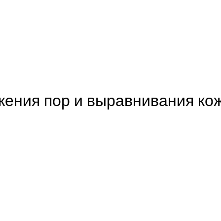
ения пор и выравнивания кож