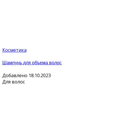
Косметика
Шампунь для объема волос
Добавлено 18.10.2023
Для волос