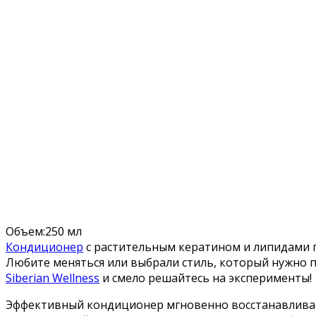
Объем:250 мл
Кондиционер
с растительным кератином и липидами 
Любите меняться или выбрали стиль, который нужно 
Siberian Wellness
и смело решайтесь на эксперименты!
Эффективный кондиционер мгновенно восстанавливает