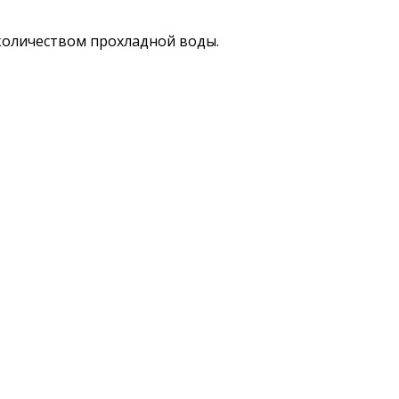
количеством прохладной воды.