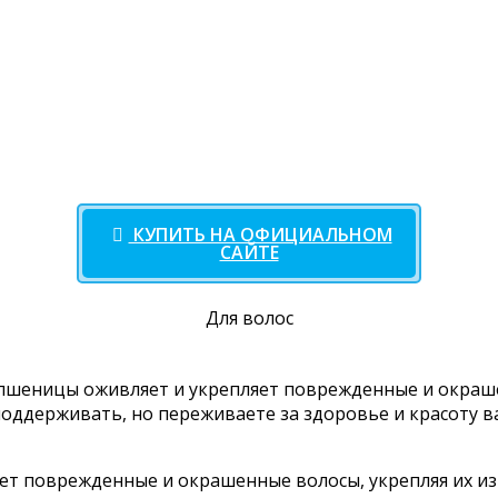
КУПИТЬ НА ОФИЦИАЛЬНОМ
САЙТЕ
Для волос
пшеницы оживляет и укрепляет поврежденные и окраш
поддерживать, но переживаете за здоровье и красоту 
 поврежденные и окрашенные волосы, укрепляя их изн