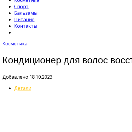
Косметика
Спорт
Бальзамы
Питание
Контакты
Косметика
Кондиционер для волос вос
Добавлено 18.10.2023
Детали