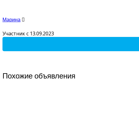
Марина
Участник с 13.09.2023
Похожие объявления