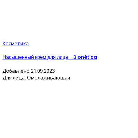
Косметика
Насыщенный крем для лица - Bionética
Добавлено 21.09.2023
Для лица, Омолаживающая