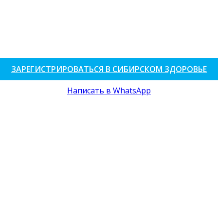
ЗАРЕГИСТРИРОВАТЬСЯ В СИБИРСКОМ ЗДОРОВЬЕ
Написать в WhatsApp