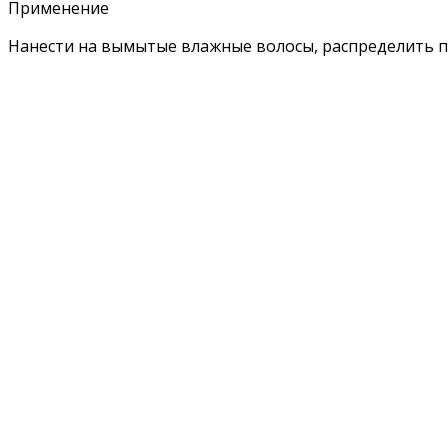
Применение
Нанести на вымытые влажные волосы, распределить по