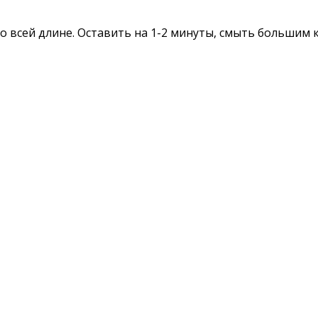
 всей длине. Оставить на 1-2 минуты, смыть большим 