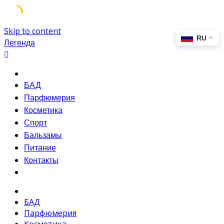
Skip to content
Легенда
БАД
Парфюмерия
Косметика
Спорт
Бальзамы
Питание
Контакты
БАД
Парфюмерия