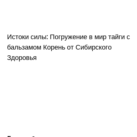
Истоки силы: Погружение в мир тайги с
бальзамом Корень от Сибирского
Здоровья