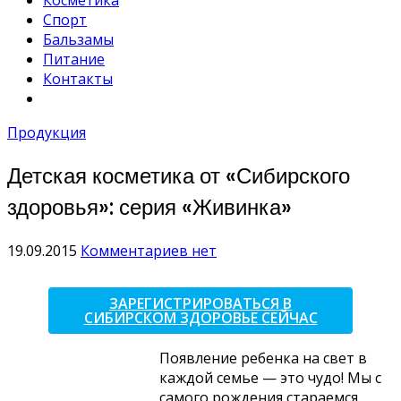
Косметика
Спорт
Бальзамы
Питание
Контакты
Продукция
Детская косметика от «Сибирского
здоровья»: серия «Живинка»
19.09.2015
Комментариев нет
ЗАРЕГИСТРИРОВАТЬСЯ В
СИБИРСКОМ ЗДОРОВЬЕ СЕЙЧАС
Появление ребенка на свет в
каждой семье — это чудо! Мы с
самого рождения стараемся