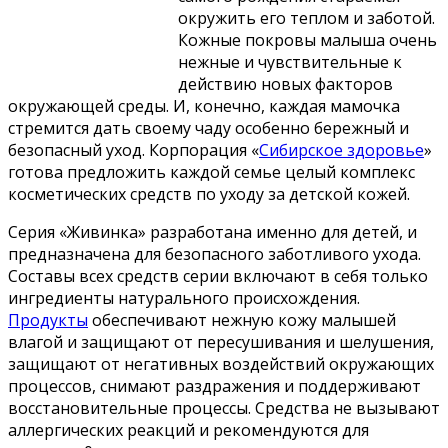
окружить его теплом и заботой.
Кожные покровы малыша очень
нежные и чувствительные к
действию новых факторов
окружающей среды. И, конечно, каждая мамочка
стремится дать своему чаду особенно бережный и
безопасный уход. Корпорация «
Сибирское здоровье
»
готова предложить каждой семье целый комплекс
косметических средств по уходу за детской кожей.
Серия «Живинка» разработана именно для детей, и
предназначена для безопасного заботливого ухода.
Составы всех средств серии включают в себя только
ингредиенты натурального происхождения.
Продукты
обеспечивают нежную кожу малышей
влагой и защищают от пересушивания и шелушения,
защищают от негативных воздействий окружающих
процессов, снимают раздражения и поддерживают
восстановительные процессы. Средства не вызывают
аллергических реакций и рекомендуются для