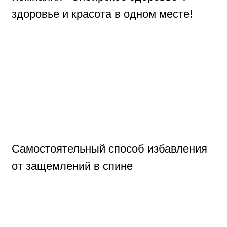
здоровье и красота в одном месте!
Самостоятельный способ избавления
от защемлений в спине