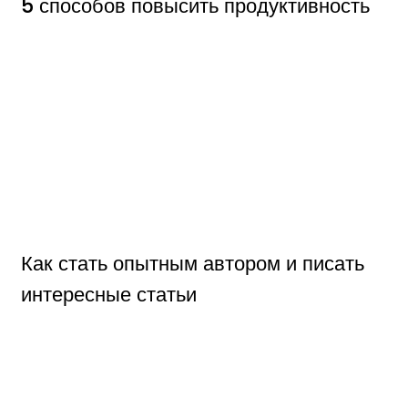
5 способов повысить продуктивность
Как стать опытным автором и писать
интересные статьи