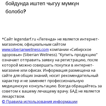
бойдунда иштеп чыгуу мүмкүн
болобо?
*Сайт legendarf.ru «Легенда» не является интернет-
магазином, официальным сайтом
www.siberianwellness.com
компании «Сибирское
здоровье» (Siberian Wellness). "Купить продукцию"
означает отправить заявку на регистрацию, после
которой можно совершать покупки в интернет-
магазине или офисах. Информация размещена на
сайте для общих знаний, носит рекомендательный
характер и не заменяет профессиональную
медицинскую консультацию. Всегда обращайтесь за
советом к вашему лечащему врачу. БАД не является
лекарством.
© Правила использования информации