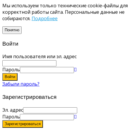
Мы используем только технические cookie-файлы для
корректной работы сайта. Персональные данные не
собираются.
Подробнее
Понятно
Войти
Имя пользователя или эл. адрес
Пароль
Войти
Забыли пароль?
Зарегистрироваться
Эл. адрес
Пароль
Зарегистрироваться