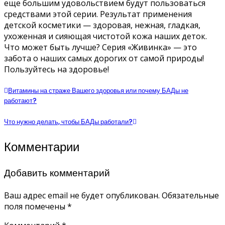
еще большим удовольствием будут пользоваться
средствами этой серии. Результат применения
детской косметики — здоровая, нежная, гладкая,
ухоженная и сияющая чистотой кожа наших деток.
Что может быть лучше? Серия «Живинка» — это
забота о наших самых дорогих от самой природы!
Пользуйтесь на здоровье!
Витамины на страже Вашего здоровья или почему БАДы не
работают?
Что нужно делать, чтобы БАДы работали?
Комментарии
Добавить комментарий
Ваш адрес email не будет опубликован.
Обязательные
поля помечены
*