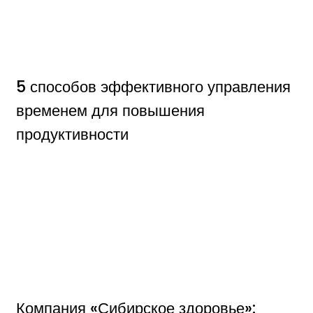
5 способов эффективного управления
временем для повышения
продуктивности
Компания «Сибирское здоровье»: