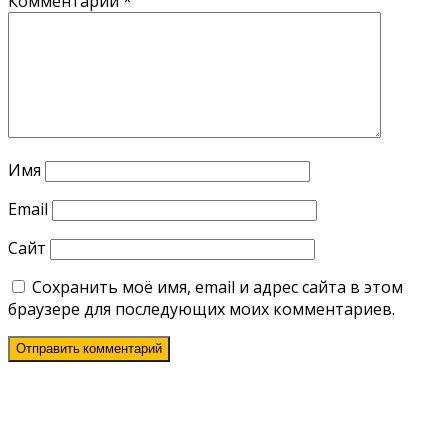
Комментарий
*
Имя
Email
Сайт
Сохранить моё имя, email и адрес сайта в этом
браузере для последующих моих комментариев.