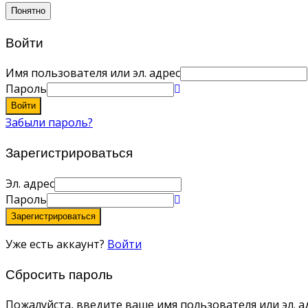
Понятно
Войти
Имя пользователя или эл. адрес
Пароль
Войти
Забыли пароль?
Зарегистрироваться
Эл. адрес
Пароль
Зарегистрироваться
Уже есть аккаунт?
Войти
Сбросить пароль
Пожалуйста, введите ваше имя пользователя или эл. ад