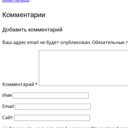
Видео Легенда
Комментарии
Добавить комментарий
Ваш адрес email не будет опубликован.
Обязательные 
Комментарий
*
Имя
Email
Сайт