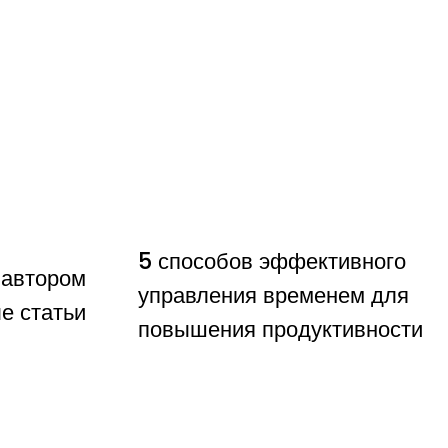
5 способов эффективного
 автором
управления временем для
е статьи
повышения продуктивности