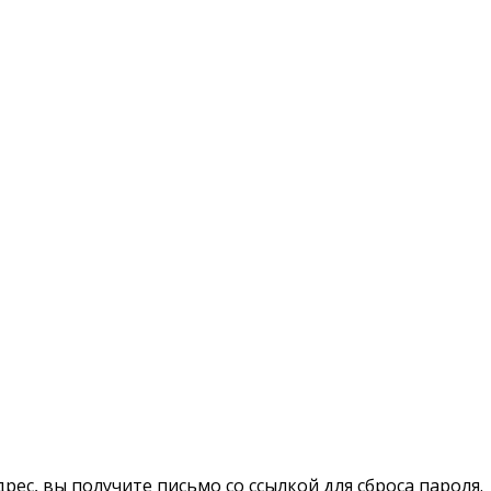
рес, вы получите письмо со ссылкой для сброса пароля.