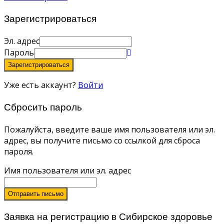
Зарегистрироваться
Эл. адрес
Пароль
Зарегистрироваться
Уже есть аккаунт?
Войти
Сбросить пароль
Пожалуйста, введите ваше имя пользователя или эл.
адрес, вы получите письмо со ссылкой для сброса
пароля.
Имя пользователя или эл. адрес
Отправить письмо
Заявка на регистрацию в Сибирское здоровье