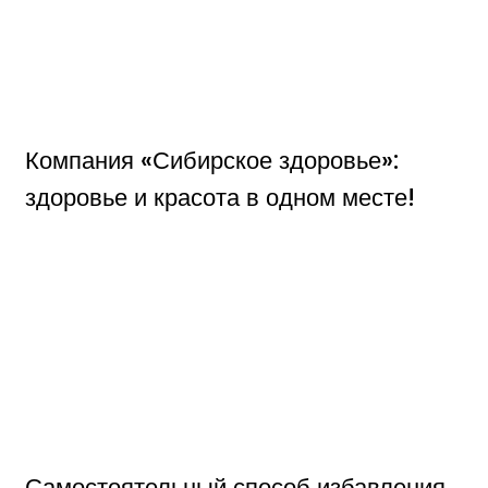
Компания «Сибирское здоровье»:
здоровье и красота в одном месте!
Самостоятельный способ избавления