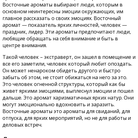
Восточные ароматы выбирают люди, которым в
основном неинтересны эмоции окружающих, им
главное рассказать о своих эмоциях. Восточный
аромат — показатель ярких личностей, человек —
праздник, лидер. Эти ароматы предпочитают люди,
любящие обращать на себя внимание и быть в
центре внимания.
Такой человек – экстраверт, он зашел в помещение и
все его заметили, человек который любит опоздать.
Он может ненароком обидеть другого и быстро
забыть об этом, не стоит обижаться на него за это.
Это человек огненной структуры, который как бы
живет яркими эмоциями, выплеснул эмоции и пошел
дальше. Это аромат харизматичных ярких натур. Они
могут эмоционально вдохновить и заразить.
Восточные ароматы это ароматы для свиданий, для
отпуска, для ярких мероприятий, но не для работы и
деловых встреч.