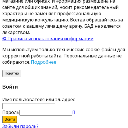
магазине или офисах. Информация размещена на
сайте для общих знаний, носит рекомендательный
характер и не заменяет профессиональную
медицинскую консультацию. Всегда обращайтесь за
советом к вашему лечащему врачу. БАД не является
лекарством.
© Правила использования информации
Мы используем только технические cookie-файлы для
корректной работы сайта. Персональные данные не
собираются.
Подробнее
Понятно
Войти
Имя пользователя или эл. адрес
Пароль
Войти
Забыли пароль?