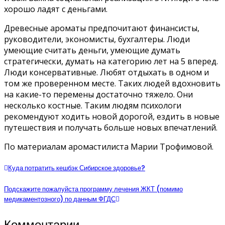
хорошо ладят с деньгами.
Древесные ароматы предпочитают финансисты,
руководители, экономисты, бухгалтеры. Люди
умеющие считать деньги, умеющие думать
стратегически, думать на категорию лет на 5 вперед.
Люди консервативные. Любят отдыхать в одном и
том же проверенном месте. Таких людей вдохновить
на какие-то перемены достаточно тяжело. Они
несколько костные. Таким людям психологи
рекомендуют ходить новой дорогой, ездить в новые
путешествия и получать больше новых впечатлений.
По материалам аромастилиста Марии Трофимовой.
Куда потратить кешбэк Сибирское здоровье?
Подскажите пожалуйста программу лечения ЖКТ (помимо
медикаментозного) по данным ФГДС
Комментарии