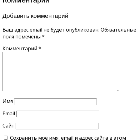
Добавить комментарий
Ваш адрес email не будет опубликован.
Обязательные
поля помечены
*
Комментарий
*
Имя
Email
Сайт
Сохранить моё имя, email и адрес сайта в этом