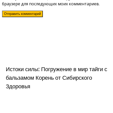
браузере для последующих моих комментариев.
Истоки силы: Погружение в мир тайги с
бальзамом Корень от Сибирского
Здоровья