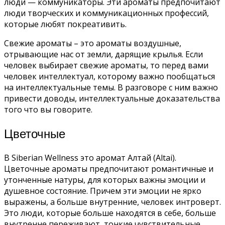
люди — коммуникаторы. Эти ароматы предпочитают
люди творческих и коммуникационных профессий,
которые любят покреативить.
Свежие ароматы – это ароматы воздушные,
отрывающие нас от земли, дарящие крылья. Если
человек выбирает свежие ароматы, то перед вами
человек интеллектуал, которому важно пообщаться
на интеллектуальные темы. В разговоре с ним важно
привести доводы, интеллектуальные доказательства
того что вы говорите.
Цветочные
В Siberian Wellness это аромат Алтай (Altai).
Цветочные ароматы предпочитают романтичные и
утонченные натуры, для которых важны эмоции и
душевное состояние. Причем эти эмоции не ярко
выражены, а больше внутренние, человек интроверт.
Это люди, которые больше находятся в себе, больше
внутренне переживают, тонкие чувствительные