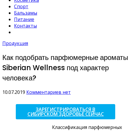
Косметика
Спорт
Бальзамы
Питание
Контакты
Продукция
Как подобрать парфюмерные ароматы
Siberian Wellness под характер
человека?
10.07.2019
Комментариев нет
ЗАРЕГИСТРИРОВАТЬСЯ В
СИБИРСКОМ ЗДОРОВЬЕ СЕЙЧАС
Классификация парфюмерных