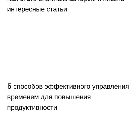
интересные статьи
5 способов эффективного управления
временем для повышения
продуктивности