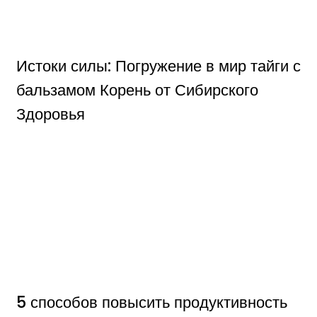
Истоки силы: Погружение в мир тайги с
бальзамом Корень от Сибирского
Здоровья
5 способов повысить продуктивность