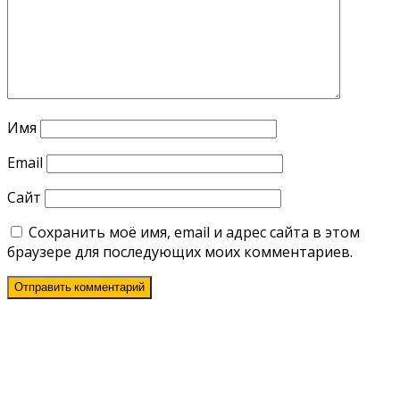
Имя
Email
Сайт
Сохранить моё имя, email и адрес сайта в этом
браузере для последующих моих комментариев.