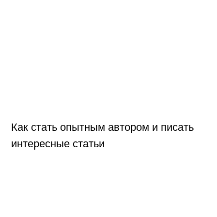
Как стать опытным автором и писать
интересные статьи