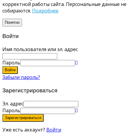
корректной работы сайта. Персональные данные не
собираются.
Подробнее
Понятно
Войти
Имя пользователя или эл. адрес
Пароль
Войти
Забыли пароль?
Зарегистрироваться
Эл. адрес
Пароль
Зарегистрироваться
Уже есть аккаунт?
Войти