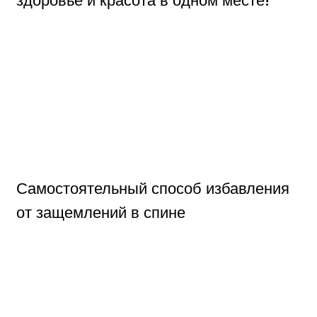
Самостоятельный способ избавления
от защемлений в спине