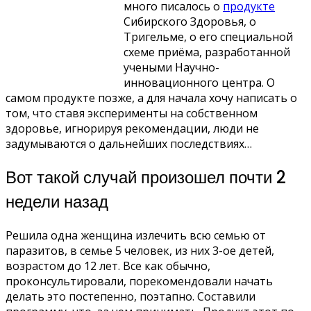
много писалось о
продукте
Сибирского Здоровья, о
Тригельме, о его специальной
схеме приёма, разработанной
учеными Научно-
инновационного центра. О
самом продукте позже, а для начала хочу написать о
том, что ставя эксперименты на собственном
здоровье, игнорируя рекомендации, люди не
задумываются о дальнейших последствиях…
Вот такой случай произошел почти 2
недели назад
Решила одна женщина излечить всю семью от
паразитов, в семье 5 человек, из них 3-ое детей,
возрастом до 12 лет. Все как обычно,
проконсультировали, порекомендовали начать
делать это постепенно, поэтапно. Составили