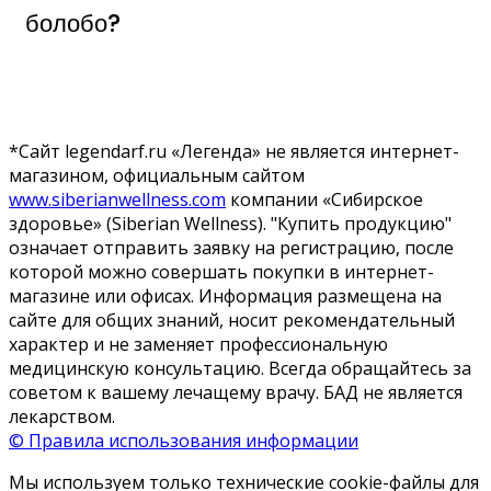
болобо?
*Сайт legendarf.ru «Легенда» не является интернет-
магазином, официальным сайтом
www.siberianwellness.com
компании «Сибирское
здоровье» (Siberian Wellness). "Купить продукцию"
означает отправить заявку на регистрацию, после
которой можно совершать покупки в интернет-
магазине или офисах. Информация размещена на
сайте для общих знаний, носит рекомендательный
характер и не заменяет профессиональную
медицинскую консультацию. Всегда обращайтесь за
советом к вашему лечащему врачу. БАД не является
лекарством.
© Правила использования информации
Мы используем только технические cookie-файлы для