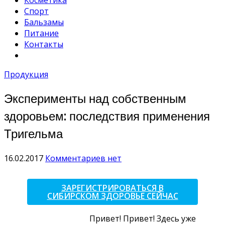
Косметика
Спорт
Бальзамы
Питание
Контакты
Продукция
Эксперименты над собственным
здоровьем: последствия применения
Тригельма
16.02.2017
Комментариев нет
ЗАРЕГИСТРИРОВАТЬСЯ В
СИБИРСКОМ ЗДОРОВЬЕ СЕЙЧАС
Привет! Привет! Здесь уже