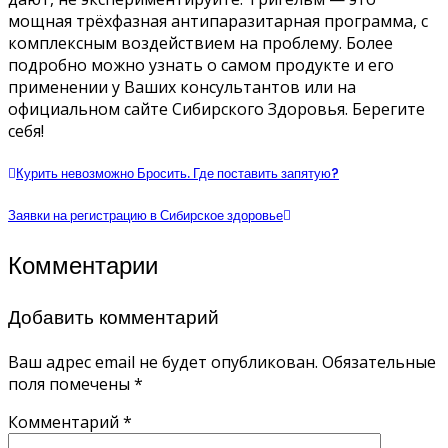
мощная трёхфазная антипаразитарная программа, с
комплексным воздействием на проблему. Более
подробно можно узнать о самом продукте и его
применении у Ваших консультантов или на
официальном сайте Сибирского Здоровья. Берегите
себя!
Курить невозможно Бросить. Где поставить запятую?
Заявки на регистрацию в Сибирское здоровье
Комментарии
Добавить комментарий
Ваш адрес email не будет опубликован.
Обязательные
поля помечены
*
Комментарий
*