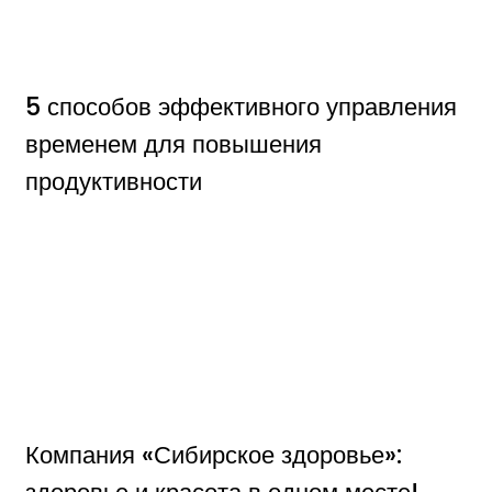
5 способов эффективного управления
временем для повышения
продуктивности
Компания «Сибирское здоровье»:
здоровье и красота в одном месте!