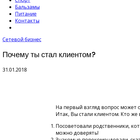
Спорт
Бальзамы
Питание
Контакты
Сетевой бизнес
Почему ты стал клиентом?
31.01.2018
На первый взгляд вопрос может о
Итак, Вы стали клиентом. Кто же
Посоветовали родственники, кот
можно доверять!
Знакомые порекомендовали, сказа