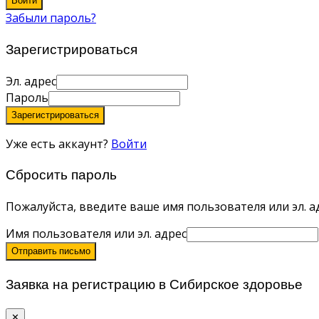
Войти
Забыли пароль?
Зарегистрироваться
Эл. адрес
Пароль
Зарегистрироваться
Уже есть аккаунт?
Войти
Сбросить пароль
Пожалуйста, введите ваше имя пользователя или эл. ад
Имя пользователя или эл. адрес
Отправить письмо
Заявка на регистрацию в Сибирское здоровье
✕