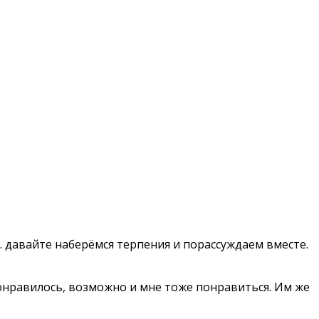
… давайте наберёмся терпения и порассуждаем вместе.
онравилось, возможно и мне тоже понравиться. Им же