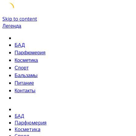
Skip to content
Легенда
БАД
Парфюмерия
Косметика
Спорт
Бальзамы
Питание
Контакты
БАД
Парфюмерия
Косметика