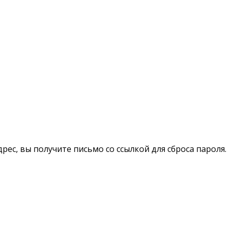
рес, вы получите письмо со ссылкой для сброса пароля.