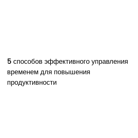
5 способов эффективного управления
временем для повышения
продуктивности