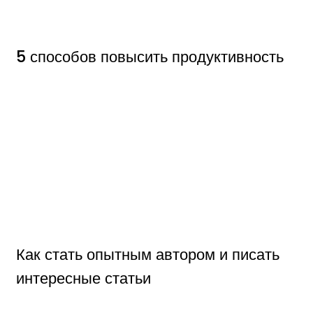
5 способов повысить продуктивность
Как стать опытным автором и писать
интересные статьи