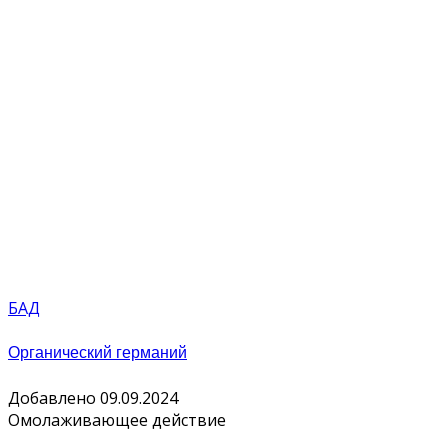
БАД
Органический германий
Добавлено 09.09.2024
Омолаживающее действие