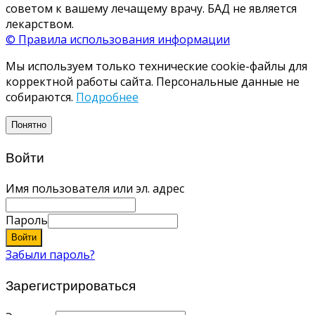
советом к вашему лечащему врачу. БАД не является
лекарством.
© Правила использования информации
Мы используем только технические cookie-файлы для
корректной работы сайта. Персональные данные не
собираются.
Подробнее
Понятно
Войти
Имя пользователя или эл. адрес
Пароль
Войти
Забыли пароль?
Зарегистрироваться