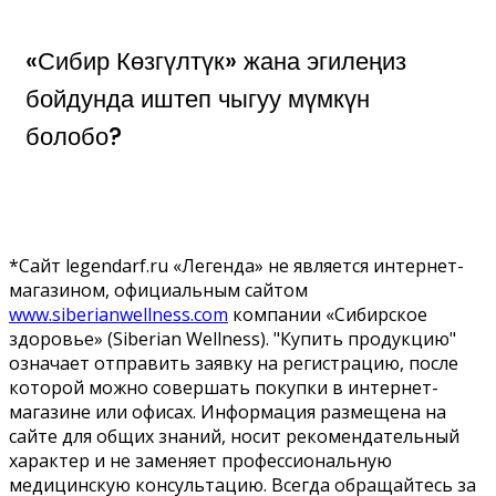
«Сибир Көзгүлтүк» жана эгилеңиз
бойдунда иштеп чыгуу мүмкүн
болобо?
*Сайт legendarf.ru «Легенда» не является интернет-
магазином, официальным сайтом
www.siberianwellness.com
компании «Сибирское
здоровье» (Siberian Wellness). "Купить продукцию"
означает отправить заявку на регистрацию, после
которой можно совершать покупки в интернет-
магазине или офисах. Информация размещена на
сайте для общих знаний, носит рекомендательный
характер и не заменяет профессиональную
медицинскую консультацию. Всегда обращайтесь за