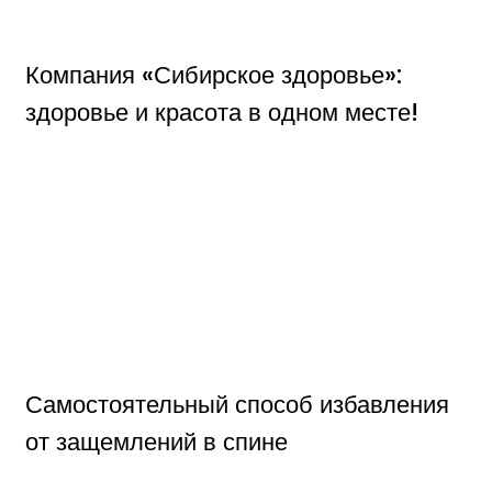
Компания «Сибирское здоровье»:
здоровье и красота в одном месте!
Самостоятельный способ избавления
от защемлений в спине