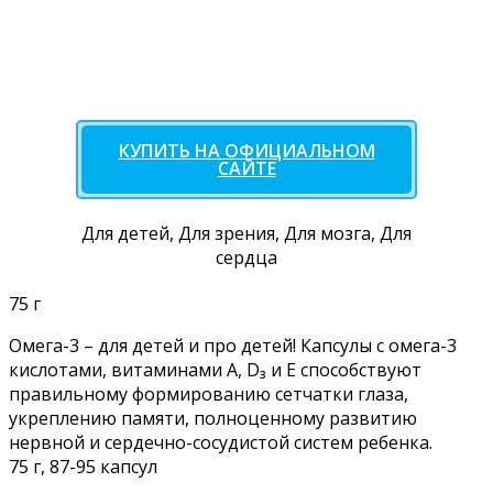
КУПИТЬ НА ОФИЦИАЛЬНОМ
САЙТЕ
Для детей, Для зрения, Для мозга, Для
сердца
75 г
Омега-3 – для детей и про детей! Капсулы с омега-3
кислотами, витаминами А, D₃ и Е способствуют
правильному формированию сетчатки глаза,
укреплению памяти, полноценному развитию
нервной и сердечно-сосудистой систем ребенка.
75 г, 87-95 капсул