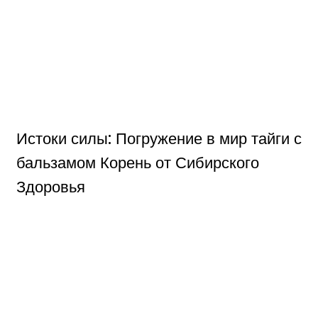
Истоки силы: Погружение в мир тайги с
бальзамом Корень от Сибирского
Здоровья