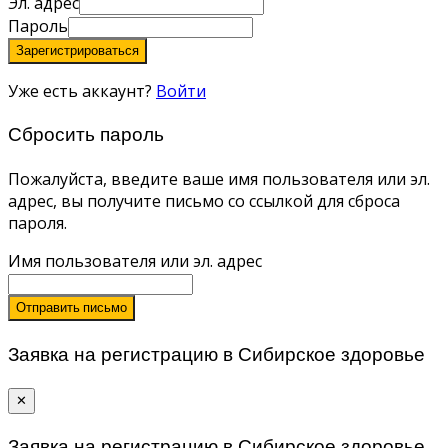
Эл. адрес
Пароль
Зарегистрироваться
Уже есть аккаунт?
Войти
Сбросить пароль
Пожалуйста, введите ваше имя пользователя или эл.
адрес, вы получите письмо со ссылкой для сброса
пароля.
Имя пользователя или эл. адрес
Отправить письмо
Заявка на регистрацию в Сибирское здоровье
✕
Заявка на регистрацию в Сибирское здоровье