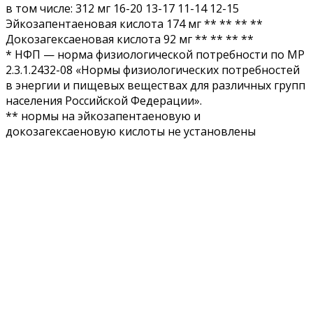
в том числе: 312 мг 16-20 13-17 11-14 12-15
Эйкозапентаеновая кислота 174 мг ** ** ** **
Докозагексаеновая кислота 92 мг ** ** ** **
* НФП — норма физиологической потребности по МР
2.3.1.2432-08 «Нормы физиологических потребностей
в энергии и пищевых веществах для различных групп
населения Российской Федерации».
** нормы на эйкозапентаеновую и
докозагексаеновую кислоты не установлены