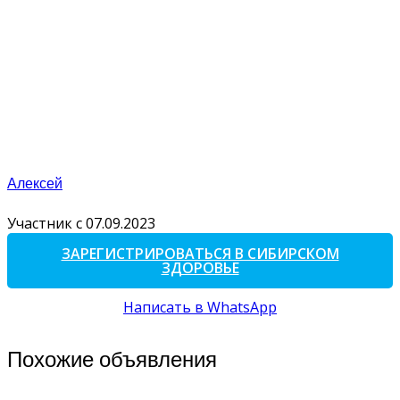
Алексей
Участник с 07.09.2023
ЗАРЕГИСТРИРОВАТЬСЯ В СИБИРСКОМ
ЗДОРОВЬЕ
Написать в WhatsApp
Похожие объявления