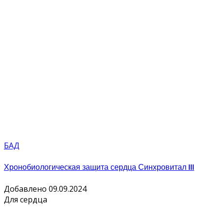
БАД
Хронобиологическая защита сердца Синхровитал III
Добавлено 09.09.2024
Для сердца