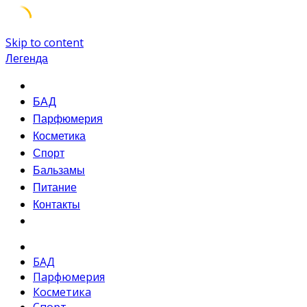
Skip to content
Легенда
БАД
Парфюмерия
Косметика
Спорт
Бальзамы
Питание
Контакты
БАД
Парфюмерия
Косметика