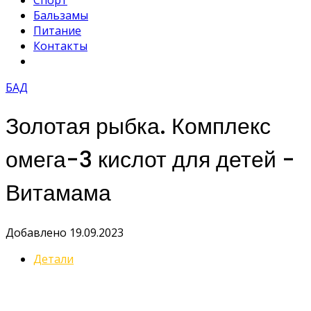
Спорт
Бальзамы
Питание
Контакты
БАД
Золотая рыбка. Комплекс
омега-3 кислот для детей -
Витамама
Добавлено 19.09.2023
Детали