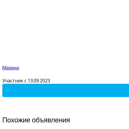
Марина
Участник с 13.09.2023
Похожие объявления