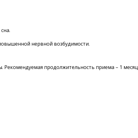
сна.
повышенной нервной возбудимости.
ы. Рекомендуемая продолжительность приема – 1 месяц