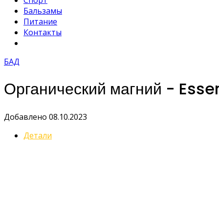
Спорт
Бальзамы
Питание
Контакты
БАД
Органический магний - Essen
Добавлено 08.10.2023
Детали