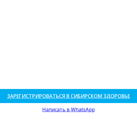
ЗАРЕГИСТРИРОВАТЬСЯ В СИБИРСКОМ ЗДОРОВЬЕ
Написать в WhatsApp