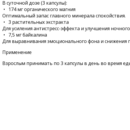
В суточной дозе (3 капсулы):
• 174 мг органического магния
Оптимальный запас главного минерала спокойствия.
• 3 растительных экстракта
Для усиления антистресс-эффекта и улучшения ночного 
• 7,5 мг байкалина
Для выравнивания эмоционального фона и снижения 
Применение
Взрослым принимать по 3 капсулы в день во время ед