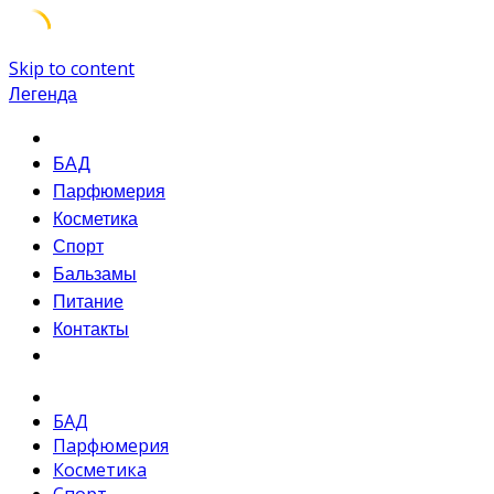
Skip to content
Легенда
БАД
Парфюмерия
Косметика
Спорт
Бальзамы
Питание
Контакты
БАД
Парфюмерия
Косметика