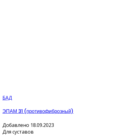
БАД
ЭПАМ 31 (противофиброзный)
Добавлено 18.09.2023
Для суставов