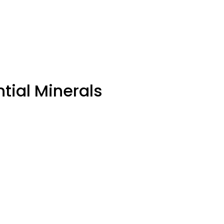
tial Minerals