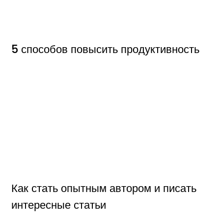
5 способов повысить продуктивность
Как стать опытным автором и писать
интересные статьи