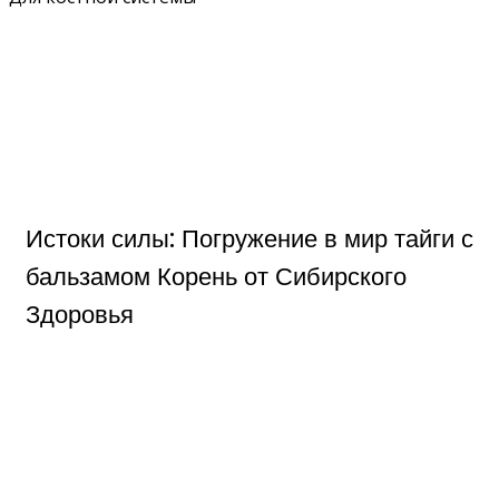
Истоки силы: Погружение в мир тайги с
бальзамом Корень от Сибирского
Здоровья