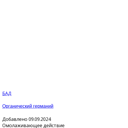
БАД
Органический германий
Добавлено 09.09.2024
Омолаживающее действие