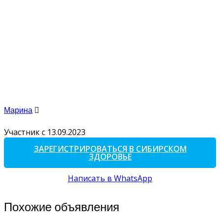
Марина
Участник с 13.09.2023
ЗАРЕГИСТРИРОВАТЬСЯ В СИБИРСКОМ
ЗДОРОВЬЕ
Написать в WhatsApp
Похожие объявления