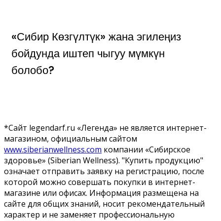
«Сибир Көзгүлтүк» жана эгилеңиз
бойдунда иштеп чыгуу мүмкүн
болобо?
*Сайт legendarf.ru «Легенда» не является интернет-
магазином, официальным сайтом
www.siberianwellness.com
компании «Сибирское
здоровье» (Siberian Wellness). "Купить продукцию"
означает отправить заявку на регистрацию, после
которой можно совершать покупки в интернет-
магазине или офисах. Информация размещена на
сайте для общих знаний, носит рекомендательный
характер и не заменяет профессиональную