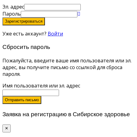
Эл. адрес
Пароль
Зарегистрироваться
Уже есть аккаунт?
Войти
Сбросить пароль
Пожалуйста, введите ваше имя пользователя или эл.
адрес, вы получите письмо со ссылкой для сброса
пароля.
Имя пользователя или эл. адрес
Отправить письмо
Заявка на регистрацию в Сибирское здоровье
✕