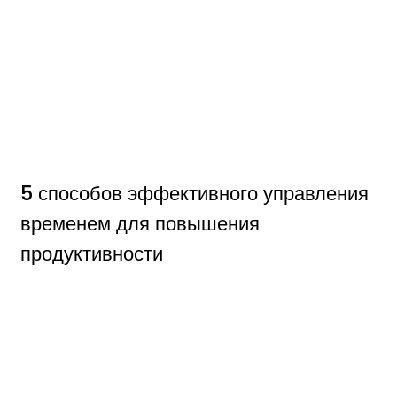
5 способов эффективного управления
временем для повышения
продуктивности