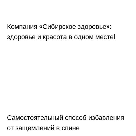
Компания «Сибирское здоровье»:
здоровье и красота в одном месте!
Самостоятельный способ избавления
от защемлений в спине