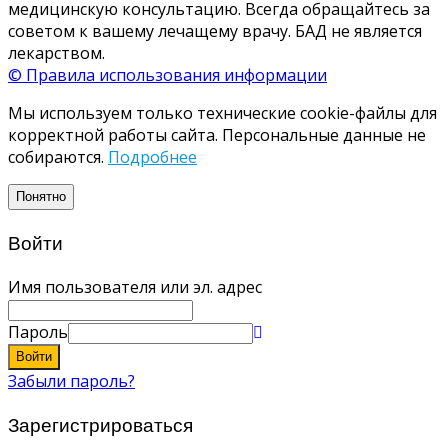
медицинскую консультацию. Всегда обращайтесь за
советом к вашему лечащему врачу. БАД не является
лекарством.
© Правила использования информации
Мы используем только технические cookie-файлы для
корректной работы сайта. Персональные данные не
собираются.
Подробнее
Понятно
Войти
Имя пользователя или эл. адрес
Пароль
Войти
Забыли пароль?
Зарегистрироваться