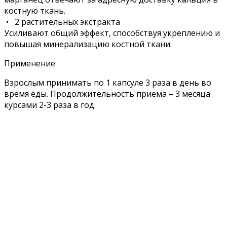
костную ткань.
• 2 растительных экстракта
Усиливают общий эффект, способствуя укреплению и
повышая минерализацию костной ткани.
Применение
Взрослым принимать по 1 капсуле 3 раза в день во
время еды. Продолжительность приема – 3 месяца
курсами 2-3 раза в год.