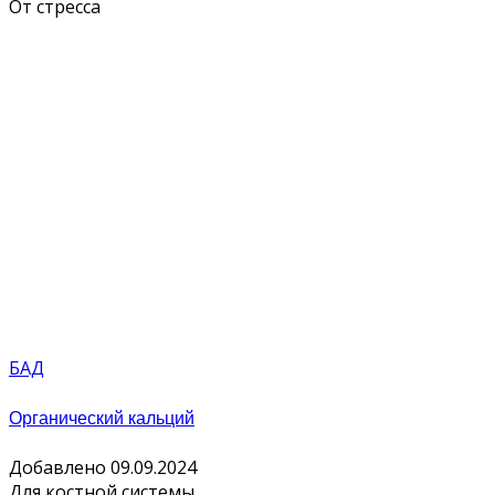
От стресса
БАД
Органический кальций
Добавлено 09.09.2024
Для костной системы