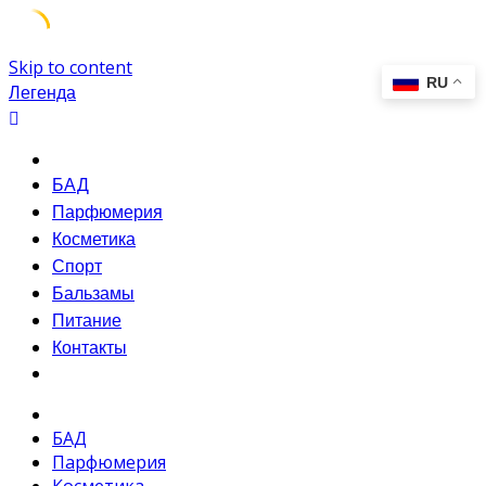
Skip to content
Легенда
БАД
Парфюмерия
Косметика
Спорт
Бальзамы
Питание
Контакты
БАД
Парфюмерия