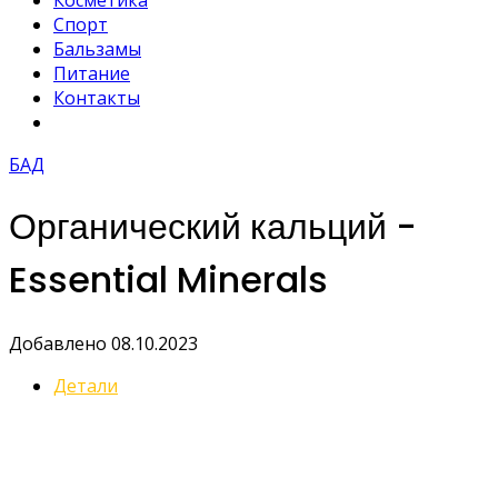
Косметика
Спорт
Бальзамы
Питание
Контакты
БАД
Органический кальций -
Essential Minerals
Добавлено 08.10.2023
Детали