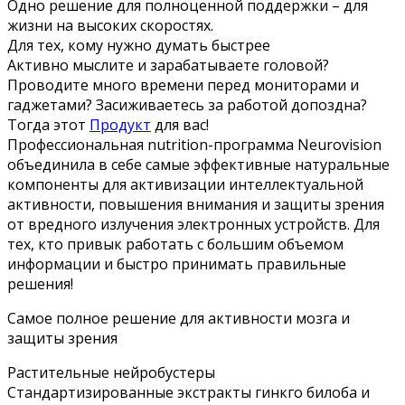
Одно решение для полноценной поддержки – для
жизни на высоких скоростях.
Для тех, кому нужно думать быстрее
Активно мыслите и зарабатываете головой?
Проводите много времени перед мониторами и
гаджетами? Засиживаетесь за работой допоздна?
Тогда этот
Продукт
для вас!
Профессиональная nutrition-программа Neurovision
объединила в себе самые эффективные натуральные
компоненты для активизации интеллектуальной
активности, повышения внимания и защиты зрения
от вредного излучения электронных устройств. Для
тех, кто привык работать с большим объемом
информации и быстро принимать правильные
решения!
Самое полное решение для активности мозга и
защиты зрения
Растительные нейробустеры
Стандартизированные экстракты гинкго билоба и