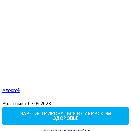
Алексей
Участник с 07.09.2023
ЗАРЕГИСТРИРОВАТЬСЯ В СИБИРСКОМ
ЗДОРОВЬЕ