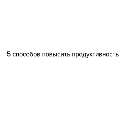
5 способов повысить продуктивность