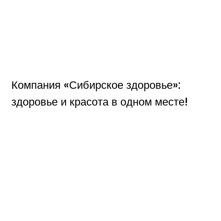
Компания «Сибирское здоровье»:
здоровье и красота в одном месте!