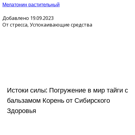
Мелатонин растительный
Добавлено 19.09.2023
От стресса, Успокаивающие средства
Истоки силы: Погружение в мир тайги с
бальзамом Корень от Сибирского
Здоровья