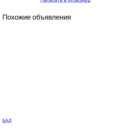
Написать в WhatsApp
Похожие объявления
БАД