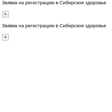
Заявка на регистрацию в Сибирское здоровье
✕
Заявка на регистрацию в Сибирское здоровье
✕