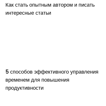
Как стать опытным автором и писать
интересные статьи
5 способов эффективного управления
временем для повышения
продуктивности