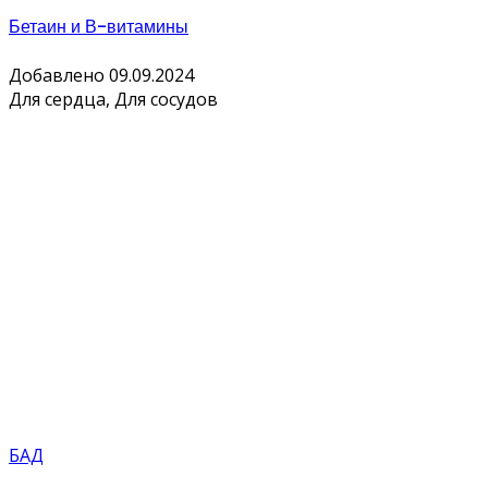
Бетаин и В-витамины
Добавлено 09.09.2024
Для сердца, Для сосудов
БАД