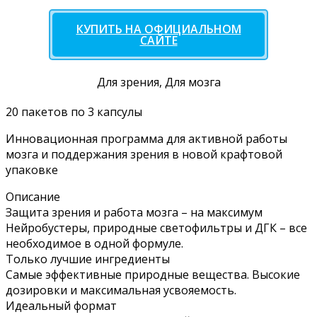
КУПИТЬ НА ОФИЦИАЛЬНОМ
САЙТЕ
Для зрения, Для мозга
20 пакетов по 3 капсулы
Инновационная программа для активной работы
мозга и поддержания зрения в новой крафтовой
упаковке
Описание
Защита зрения и работа мозга – на максимум
Нейробустеры, природные светофильтры и ДГК – все
необходимое в одной формуле.
Только лучшие ингредиенты
Самые эффективные природные вещества. Высокие
дозировки и максимальная усвояемость.
Идеальный формат