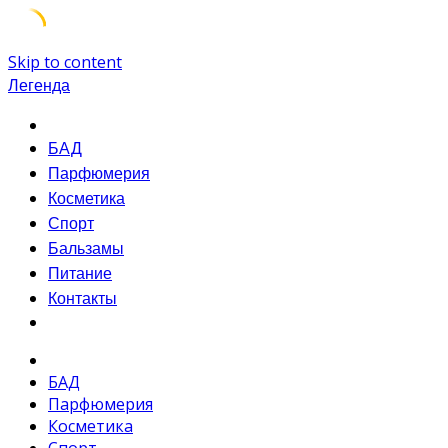
Skip to content
Легенда
БАД
Парфюмерия
Косметика
Спорт
Бальзамы
Питание
Контакты
БАД
Парфюмерия
Косметика