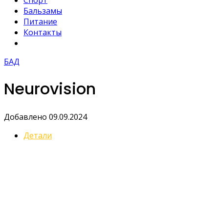
Спорт
Бальзамы
Питание
Контакты
БАД
Neurovision
Добавлено 09.09.2024
Детали