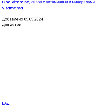
Dino Vitamino, сироп с витаминами и минералами -
Vitamama
Добавлено 09.09.2024
Для детей
БАД