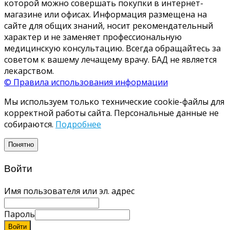
которой можно совершать покупки в интернет-
магазине или офисах. Информация размещена на
сайте для общих знаний, носит рекомендательный
характер и не заменяет профессиональную
медицинскую консультацию. Всегда обращайтесь за
советом к вашему лечащему врачу. БАД не является
лекарством.
© Правила использования информации
Мы используем только технические cookie-файлы для
корректной работы сайта. Персональные данные не
собираются.
Подробнее
Понятно
Войти
Имя пользователя или эл. адрес
Пароль
Войти