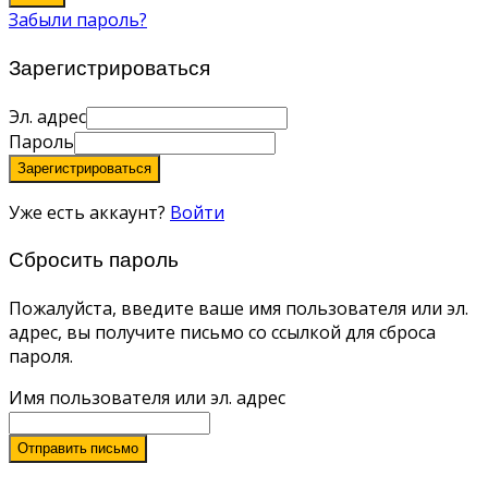
Забыли пароль?
Зарегистрироваться
Эл. адрес
Пароль
Зарегистрироваться
Уже есть аккаунт?
Войти
Сбросить пароль
Пожалуйста, введите ваше имя пользователя или эл.
адрес, вы получите письмо со ссылкой для сброса
пароля.
Имя пользователя или эл. адрес
Отправить письмо