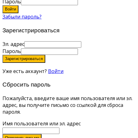
Пароль
Войти
Забыли пароль?
Зарегистрироваться
Эл. адрес
Пароль
Зарегистрироваться
Уже есть аккаунт?
Войти
Сбросить пароль
Пожалуйста, введите ваше имя пользователя или эл.
адрес, вы получите письмо со ссылкой для сброса
пароля.
Имя пользователя или эл. адрес
Отправить письмо