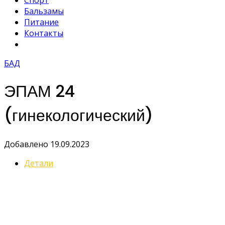
Спорт
Бальзамы
Питание
Контакты
БАД
ЭПАМ 24
(гинекологический)
Добавлено 19.09.2023
Детали