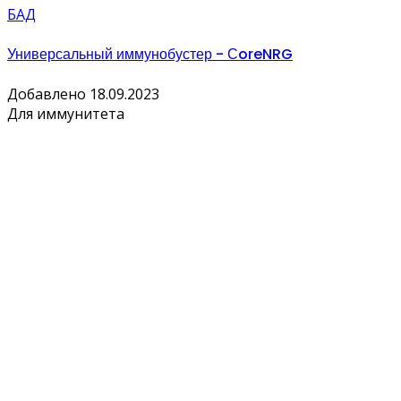
БАД
Универсальный иммунобустер - СoreNRG
Добавлено 18.09.2023
Для иммунитета