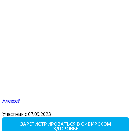
Алексей
Участник с 07.09.2023
ЗАРЕГИСТРИРОВАТЬСЯ В СИБИРСКОМ
ЗДОРОВЬЕ