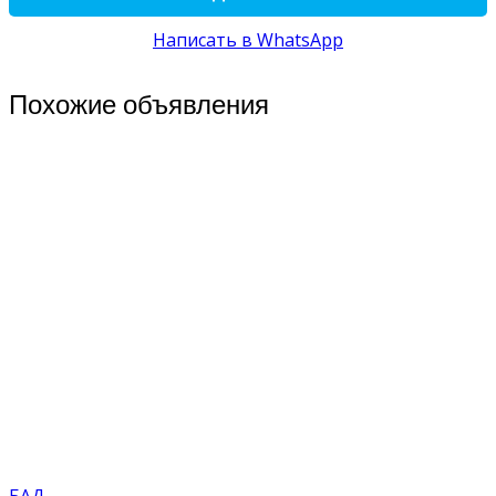
Написать в WhatsApp
Похожие объявления