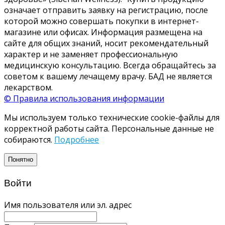
означает отправить заявку на регистрацию, после
которой можно совершать покупки в интернет-
магазине или офисах. Информация размещена на
сайте для общих знаний, носит рекомендательный
характер и не заменяет профессиональную
медицинскую консультацию. Всегда обращайтесь за
советом к вашему лечащему врачу. БАД не является
лекарством.
© Правила использования информации
Мы используем только технические cookie-файлы для
корректной работы сайта. Персональные данные не
собираются.
Подробнее
Понятно
Войти
Имя пользователя или эл. адрес