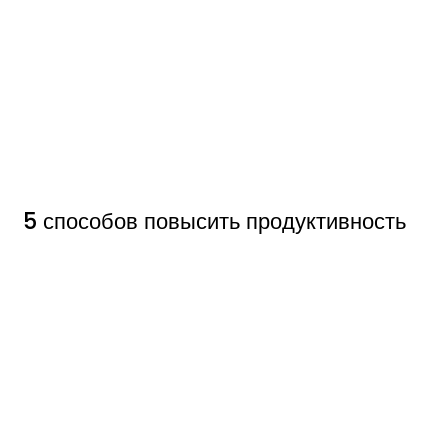
5 способов повысить продуктивность