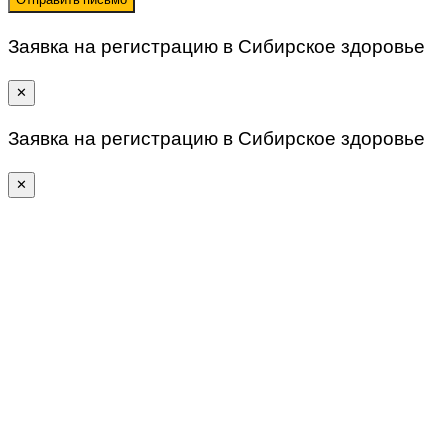
Заявка на регистрацию в Сибирское здоровье
✕
Заявка на регистрацию в Сибирское здоровье
✕