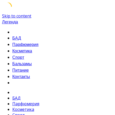
Skip to content
Легенда
БАД
Парфюмерия
Косметика
Спорт
Бальзамы
Питание
Контакты
БАД
Парфюмерия
Косметика