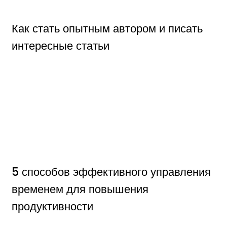
Как стать опытным автором и писать
интересные статьи
5 способов эффективного управления
временем для повышения
продуктивности