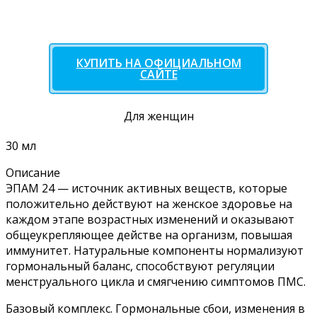
КУПИТЬ НА ОФИЦИАЛЬНОМ
САЙТЕ
Для женщин
30 мл
Описание
ЭПАМ 24 — источник активных веществ, которые
положительно действуют на женское здоровье на
каждом этапе возрастных изменений и оказывают
общеукрепляющее действе на организм, повышая
иммунитет. Натуральные компоненты нормализуют
гормональный баланс, способствуют регуляции
менструального цикла и смягчению симптомов ПМС.
Базовый комплекс. Гормональные сбои, изменения в