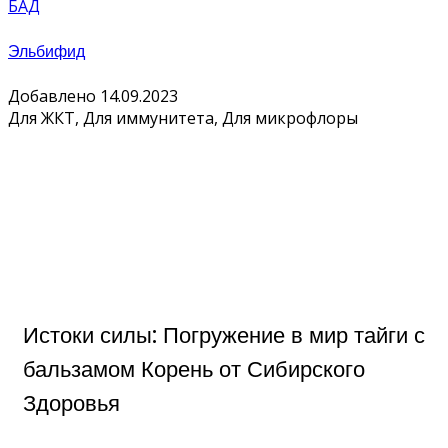
БАД
Эльбифид
Добавлено 14.09.2023
Для ЖКТ, Для иммунитета, Для микрофлоры
Истоки силы: Погружение в мир тайги с
бальзамом Корень от Сибирского
Здоровья