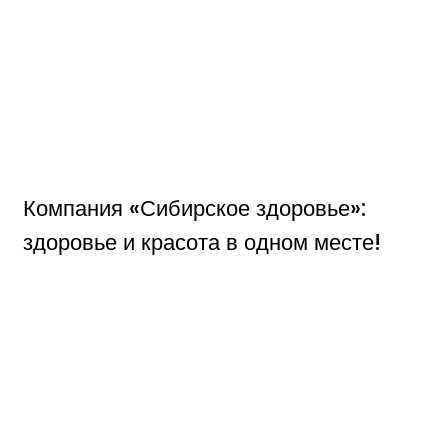
Компания «Сибирское здоровье»:
здоровье и красота в одном месте!