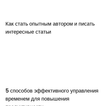
Как стать опытным автором и писать
интересные статьи
5 способов эффективного управления
временем для повышения