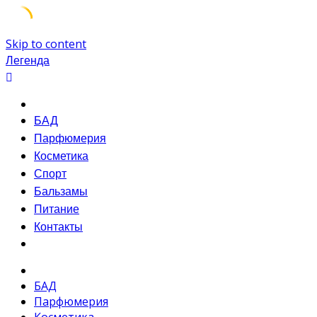
Skip to content
Легенда
БАД
Парфюмерия
Косметика
Спорт
Бальзамы
Питание
Контакты
БАД
Парфюмерия