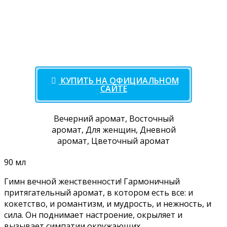
КУПИТЬ НА ОФИЦИАЛЬНОМ
САЙТЕ
Вечерний аромат, Восточный
аромат, Для женщин, Дневной
аромат, Цветочный аромат
90 мл
Гимн вечной женственности! Гармоничный
притягательный аромат, в котором есть все: и
кокетство, и романтизм, и мудрость, и нежность, и
сила. Он поднимает настроение, окрыляет и
вызывает симпатии окружающих.