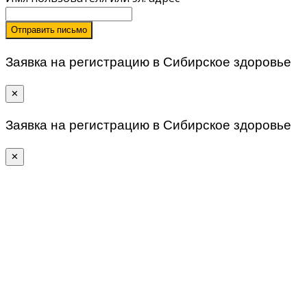
Отправить письмо
Заявка на регистрацию в Сибирское здоровье
✕
Заявка на регистрацию в Сибирское здоровье
✕