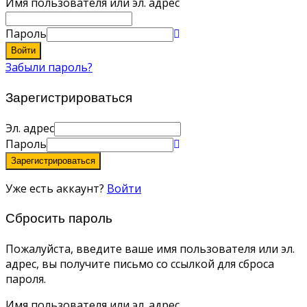
Имя пользователя или эл. адрес
Пароль
Войти
Забыли пароль?
Зарегистрироваться
Эл. адрес
Пароль
Зарегистрироваться
Уже есть аккаунт?
Войти
Сбросить пароль
Пожалуйста, введите ваше имя пользователя или эл.
адрес, вы получите письмо со ссылкой для сброса
пароля.
Имя пользователя или эл. адрес