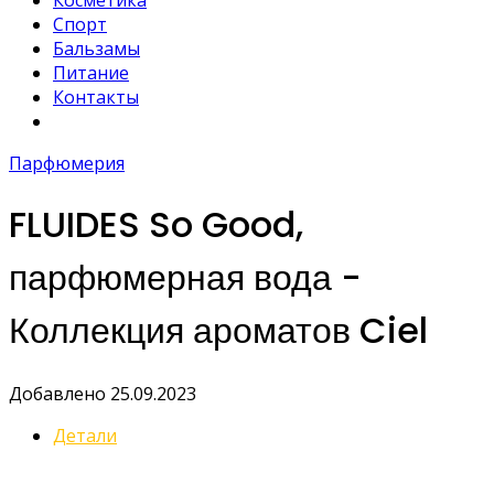
Косметика
Спорт
Бальзамы
Питание
Контакты
Парфюмерия
FLUIDES So Good,
парфюмерная вода -
Коллекция ароматов Ciel
Добавлено 25.09.2023
Детали