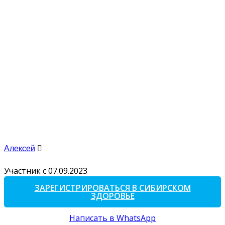
Алексей
Участник с 07.09.2023
ЗАРЕГИСТРИРОВАТЬСЯ В СИБИРСКОМ
ЗДОРОВЬЕ
Написать в WhatsApp