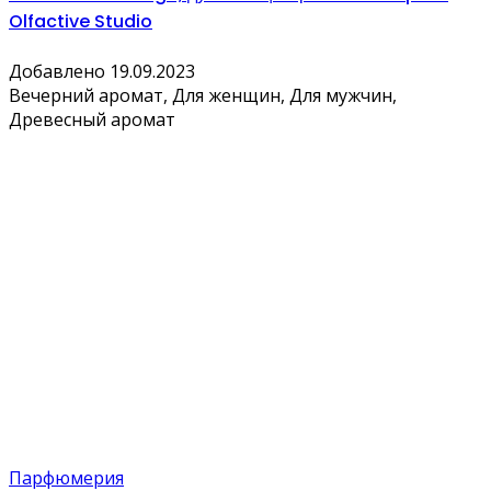
Olfactive Studio
Добавлено 19.09.2023
Вечерний аромат, Для женщин, Для мужчин,
Древесный аромат
Парфюмерия