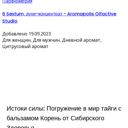
Парфюмерия
6 Sextum, духи-концентрат - Aromapolis Olfactive
Studio
Добавлено 19.09.2023
Для женщин, Для мужчин, Дневной аромат,
Цитрусовый аромат
Истоки силы: Погружение в мир тайги с
бальзамом Корень от Сибирского
Здоровья