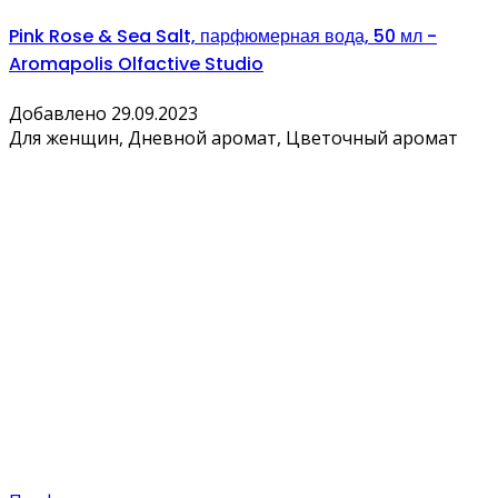
Pink Rose & Sea Salt, парфюмерная вода, 50 мл -
Aromapolis Olfactive Studio
Добавлено 29.09.2023
Для женщин, Дневной аромат, Цветочный аромат