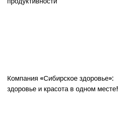
продуктивности
Компания «Сибирское здоровье»:
здоровье и красота в одном месте!