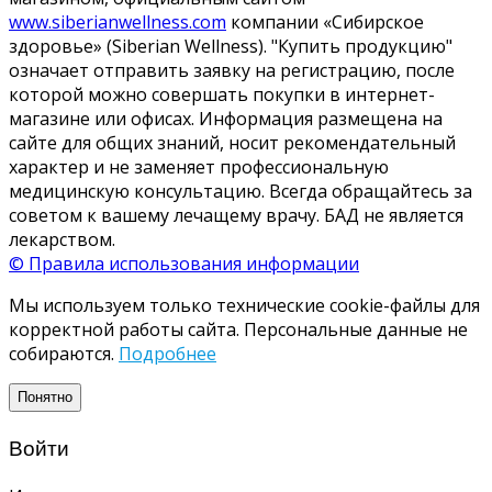
www.siberianwellness.com
компании «Сибирское
здоровье» (Siberian Wellness). "Купить продукцию"
означает отправить заявку на регистрацию, после
которой можно совершать покупки в интернет-
магазине или офисах. Информация размещена на
сайте для общих знаний, носит рекомендательный
характер и не заменяет профессиональную
медицинскую консультацию. Всегда обращайтесь за
советом к вашему лечащему врачу. БАД не является
лекарством.
© Правила использования информации
Мы используем только технические cookie-файлы для
корректной работы сайта. Персональные данные не
собираются.
Подробнее
Понятно
Войти