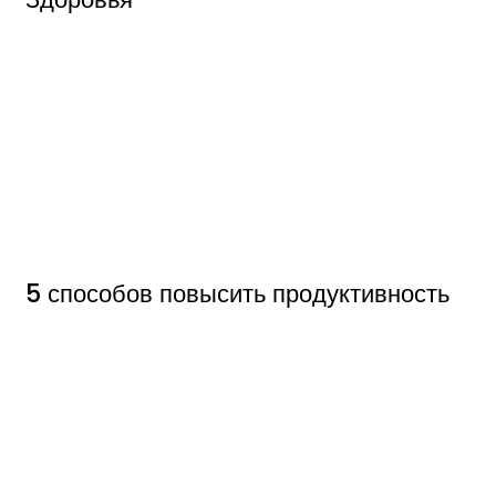
5 способов повысить продуктивность