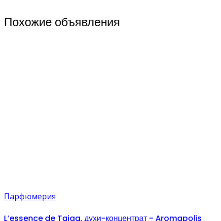
Похожие объявления
Парфюмерия
L’essence de Taiga, духи-концентрат - Aromapolis