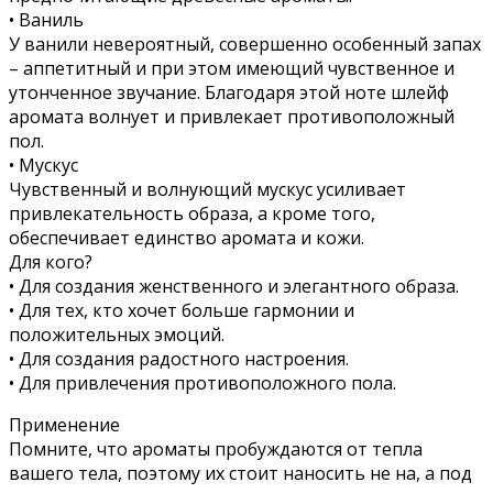
• Ваниль
У ванили невероятный, совершенно особенный запах
– аппетитный и при этом имеющий чувственное и
утонченное звучание. Благодаря этой ноте шлейф
аромата волнует и привлекает противоположный
пол.
• Мускус
Чувственный и волнующий мускус усиливает
привлекательность образа, а кроме того,
обеспечивает единство аромата и кожи.
Для кого?
• Для создания женственного и элегантного образа.
• Для тех, кто хочет больше гармонии и
положительных эмоций.
• Для создания радостного настроения.
• Для привлечения противоположного пола.
Применение
Помните, что ароматы пробуждаются от тепла
вашего тела, поэтому их стоит наносить не на, а под