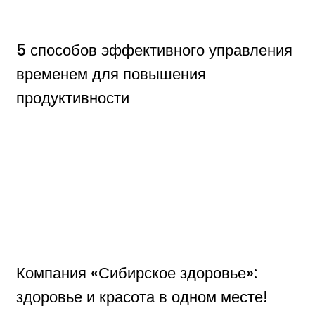
5 способов эффективного управления
временем для повышения
продуктивности
Компания «Сибирское здоровье»:
здоровье и красота в одном месте!