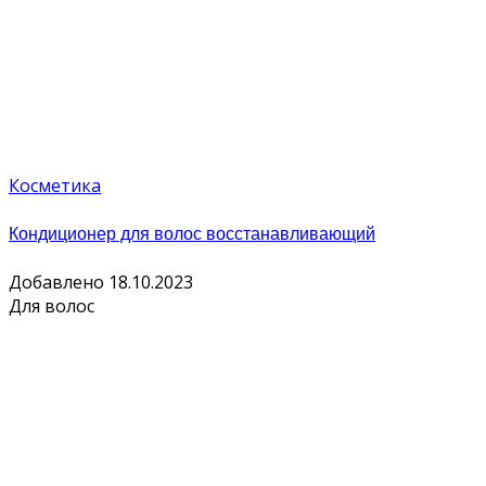
Косметика
Кондиционер для волос восстанавливающий
Добавлено 18.10.2023
Для волос