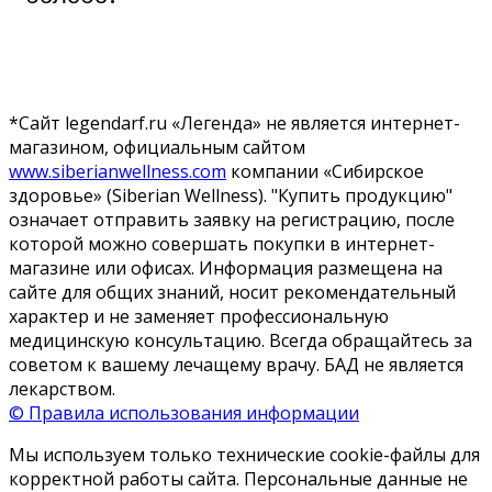
*Сайт legendarf.ru «Легенда» не является интернет-
магазином, официальным сайтом
www.siberianwellness.com
компании «Сибирское
здоровье» (Siberian Wellness). "Купить продукцию"
означает отправить заявку на регистрацию, после
которой можно совершать покупки в интернет-
магазине или офисах. Информация размещена на
сайте для общих знаний, носит рекомендательный
характер и не заменяет профессиональную
медицинскую консультацию. Всегда обращайтесь за
советом к вашему лечащему врачу. БАД не является
лекарством.
© Правила использования информации
Мы используем только технические cookie-файлы для
корректной работы сайта. Персональные данные не