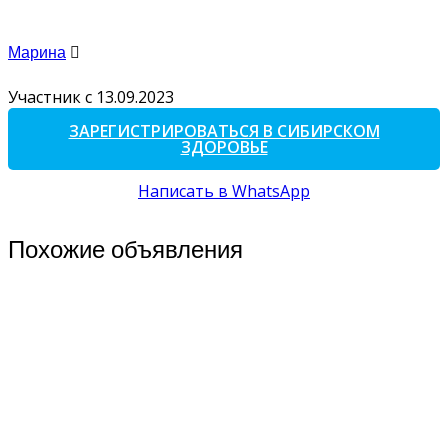
Марина
Участник с 13.09.2023
ЗАРЕГИСТРИРОВАТЬСЯ В СИБИРСКОМ
ЗДОРОВЬЕ
Написать в WhatsApp
Похожие объявления