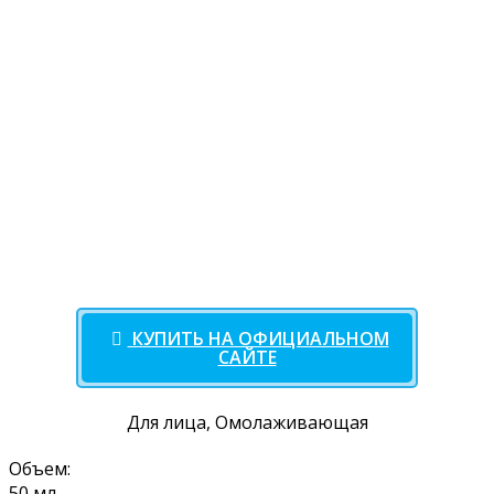
КУПИТЬ НА ОФИЦИАЛЬНОМ
САЙТЕ
Для лица, Омолаживающая
Объем:
50 мл