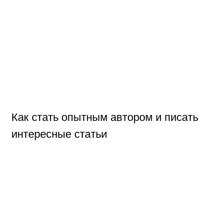
Как стать опытным автором и писать
интересные статьи