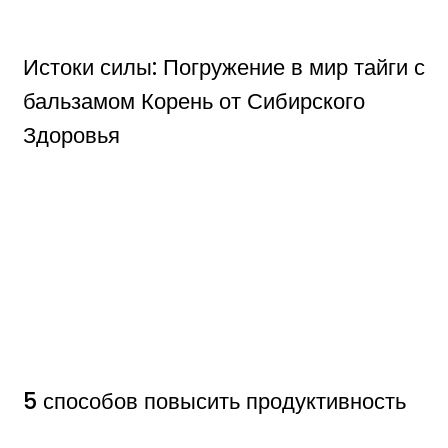
Истоки силы: Погружение в мир тайги с
бальзамом Корень от Сибирского
Здоровья
5 способов повысить продуктивность