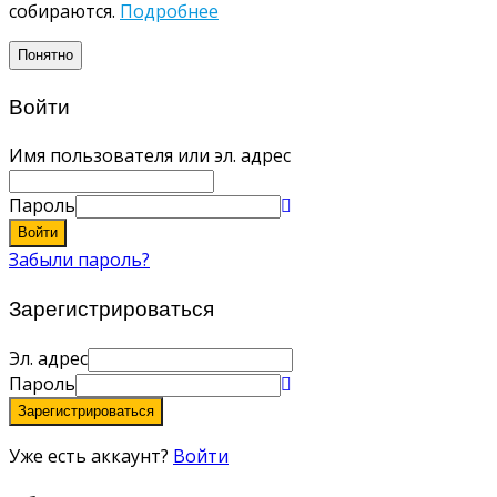
собираются.
Подробнее
Понятно
Войти
Имя пользователя или эл. адрес
Пароль
Войти
Забыли пароль?
Зарегистрироваться
Эл. адрес
Пароль
Зарегистрироваться
Уже есть аккаунт?
Войти