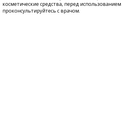
косметические средства, перед использованием
проконсультируйтесь с врачом.