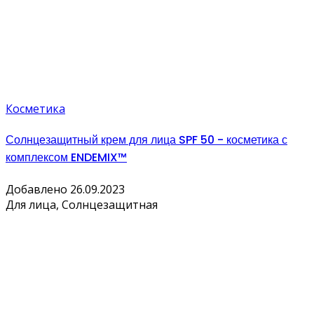
Косметика
Солнцезащитный крем для лица SPF 50 - косметика с
комплексом ENDEMIX™
Добавлено 26.09.2023
Для лица, Солнцезащитная