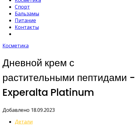
Косметика
Спорт
Бальзамы
Питание
Контакты
Косметика
Дневной крем с
растительными пептидами -
Experalta Platinum
Добавлено 18.09.2023
Детали