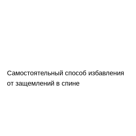
Самостоятельный способ избавления
от защемлений в спине