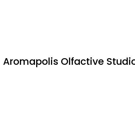
 Aromapolis Olfactive Studi