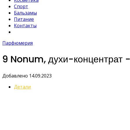
Косметика
Спорт
Бальзамы
Питание
Контакты
Парфюмерия
9 Nonum, духи-концентрат -
Добавлено 14.09.2023
Детали