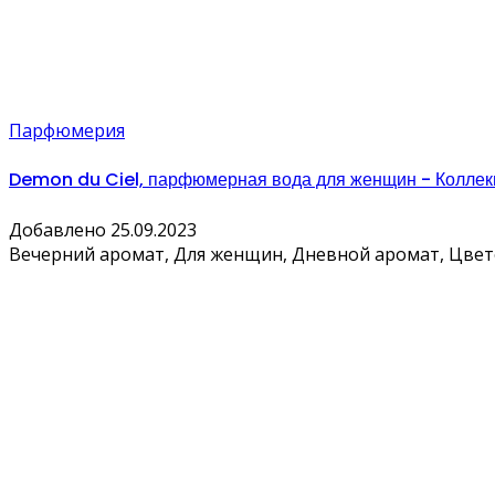
Парфюмерия
Demon du Ciel, парфюмерная вода для женщин - Коллек
Добавлено 25.09.2023
Вечерний аромат, Для женщин, Дневной аромат, Цве