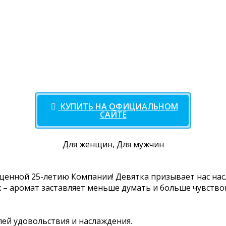
КУПИТЬ НА ОФИЦИАЛЬНОМ
САЙТЕ
Для женщин, Для мужчин
щенной 25-летию Компании! Девятка призывает нас нас
 – аромат заставляет меньше думать и больше чувствов
ей удовольствия и наслаждения.