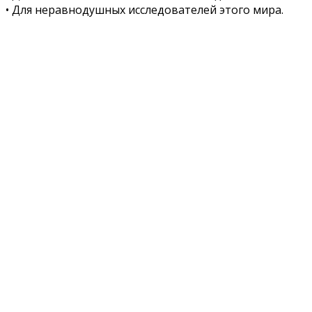
• Для неравнодушных исследователей этого мира.