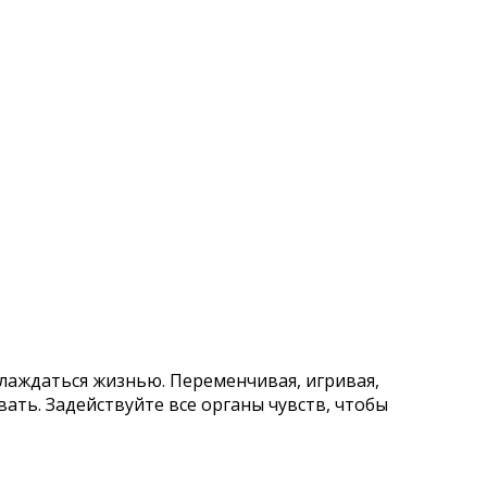
лаждаться жизнью. Переменчивая, игривая,
ать. Задействуйте все органы чувств, чтобы