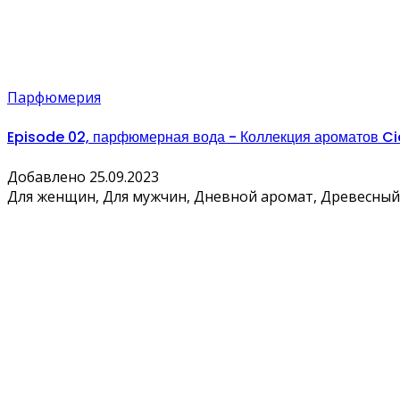
Парфюмерия
Episode 02, парфюмерная вода - Коллекция ароматов Ci
Добавлено 25.09.2023
Для женщин, Для мужчин, Дневной аромат, Древесный