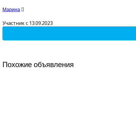
Марина
Участник с 13.09.2023
Похожие объявления