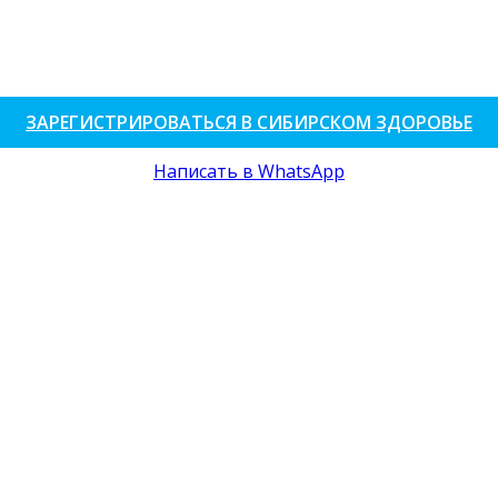
ЗАРЕГИСТРИРОВАТЬСЯ В СИБИРСКОМ ЗДОРОВЬЕ
Написать в WhatsApp