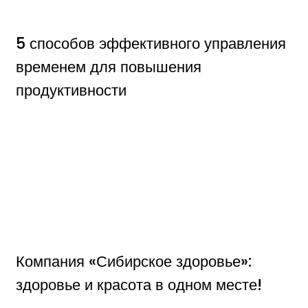
5 способов эффективного управления
временем для повышения
продуктивности
Компания «Сибирское здоровье»:
здоровье и красота в одном месте!