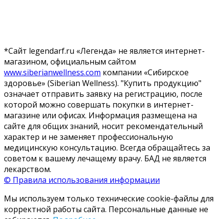
*Сайт legendarf.ru «Легенда» не является интернет-
магазином, официальным сайтом
www.siberianwellness.com
компании «Сибирское
здоровье» (Siberian Wellness). "Купить продукцию"
означает отправить заявку на регистрацию, после
которой можно совершать покупки в интернет-
магазине или офисах. Информация размещена на
сайте для общих знаний, носит рекомендательный
характер и не заменяет профессиональную
медицинскую консультацию. Всегда обращайтесь за
советом к вашему лечащему врачу. БАД не является
лекарством.
© Правила использования информации
Мы используем только технические cookie-файлы для
корректной работы сайта. Персональные данные не