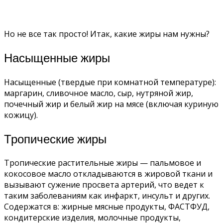
Но не все так просто! Итак, какие жиры нам нужны?
Насыщенные жиры
Насыщенные (твердые при комнатной температуре):
маргарин, сливочное масло, сыр, нутряной жир,
почечный жир и белый жир на мясе (включая куриную
кожицу).
Тропические жиры
Тропические растительные жиры — пальмовое и
кокосовое масло откладываются в жировой ткани и
вызывают сужение просвета артерий, что ведет к
таким заболеваниям как инфаркт, инсульт и других.
Содержатся в: жирные мясные продукты, ФАСТФУД,
кондитерские изделия, молочные продукты,