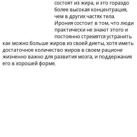
состоят из жира, и это гораздо
более высокая концентрация,
чем в других частях тела.
Ирония состоит в том, что люди
практически не знают этого и
постоянно стремятся устранить
как можно больше жиров из своей диеты, хотя иметь
достаточное количество жиров в своем рационе
жизненно важно для развития мозга, и поддержания
его в хорошей форме.