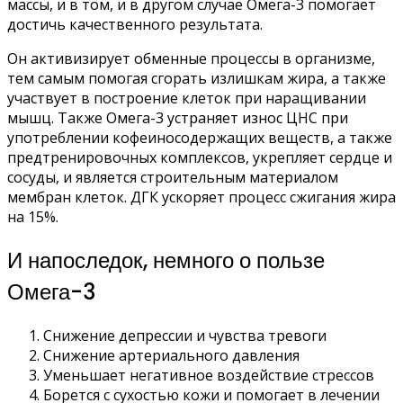
массы, и в том, и в другом случае Омега-3 помогает
достичь качественного результата.
Он активизирует обменные процессы в организме,
тем самым помогая сгорать излишкам жира, а также
участвует в построение клеток при наращивании
мышц. Также Омега-3 устраняет износ ЦНС при
употреблении кофеиносодержащих веществ, а также
предтренировочных комплексов, укрепляет сердце и
сосуды, и является строительным материалом
мембран клеток. ДГК ускоряет процесс сжигания жира
на 15%.
И напоследок, немного о пользе
Омега-3
Снижение депрессии и чувства тревоги
Снижение артериального давления
Уменьшает негативное воздействие стрессов
Борется с сухостью кожи и помогает в лечении