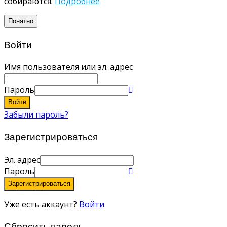
собираются.
Подробнее
Понятно
Войти
Имя пользователя или эл. адрес
Пароль
Войти
Забыли пароль?
Зарегистрироваться
Эл. адрес
Пароль
Зарегистрироваться
Уже есть аккаунт?
Войти
Сбросить пароль