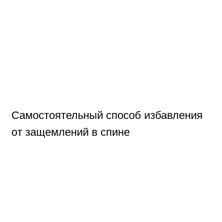
Самостоятельный способ избавления
от защемлений в спине