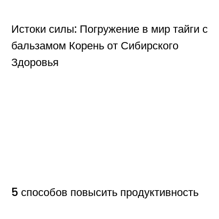
Истоки силы: Погружение в мир тайги с
бальзамом Корень от Сибирского
Здоровья
5 способов повысить продуктивность