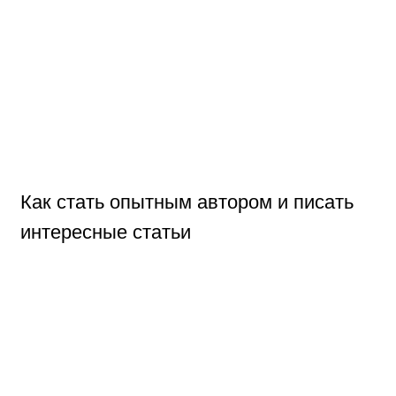
Как стать опытным автором и писать
интересные статьи