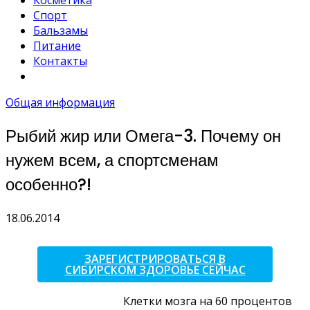
Косметика
Спорт
Бальзамы
Питание
Контакты
Общая информация
Рыбий жир или Омега-3. Почему он
нужем всем, а спортсменам
особенно?!
18.06.2014
ЗАРЕГИСТРИРОВАТЬСЯ В
СИБИРСКОМ ЗДОРОВЬЕ СЕЙЧАС
Клетки мозга на 60 процентов