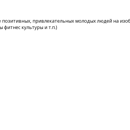
е позитивных, привлекательных молодых людей на изоб
фитнес культуры и т.п.)