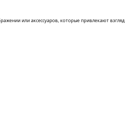
ражении или аксессуаров, которые привлекают взгляд