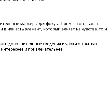
нительные маркеры для фокуса. Кроме этого, ваша
 в ней есть элемент, который влияет на чувства, то и
чить дополнительные сведения и уроки о том, как
е интереснее и привлекательнее.