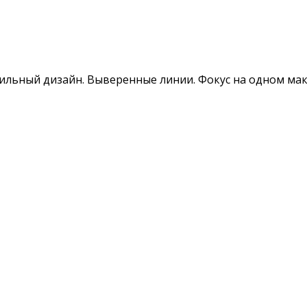
тильный дизайн. Выверенные линии. Фокус на одном мак