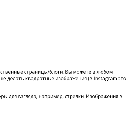
собственные страницы/блоги. Вы можете в любом
чше делать квадратные изображения (в Instagram это
ры для взгляда, например, стрелки. Изображения в