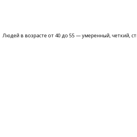
Людей в возрасте от 40 до 55 — умеренный, четкий, с