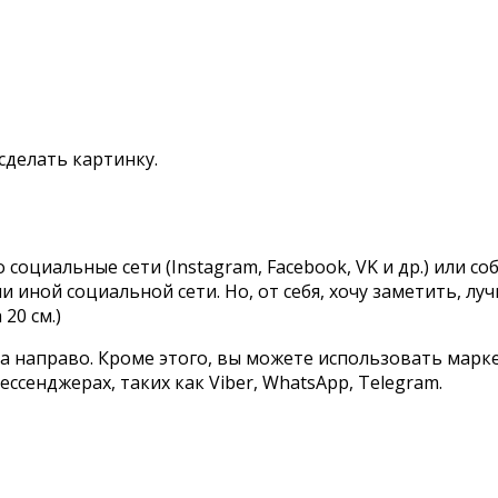
сделать картинку.
социальные сети (Instagram, Facebook, VK и др.) или 
 иной социальной сети. Но, от себя, хочу заметить, лу
20 см.)
ва направо. Кроме этого, вы можете использовать марке
сенджерах, таких как Viber, WhatsApp, Telegram.