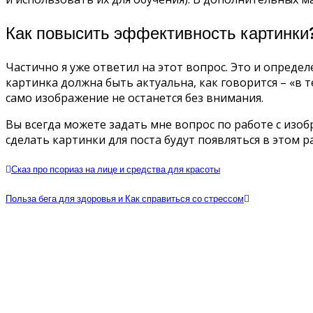
Как повысить эффективность картинки
Частично я уже ответил на этот вопрос. Это и опред
картинка должна быть актуальна, как говорится – «в т
само изображение не останется без внимания.
Вы всегда можете задать мне вопрос по работе с изоб
сделать картинки для поста будут появляться в этом 
Сказ про псориаз на лице и средства для красоты
Польза бега для здоровья и Как справиться со стрессом