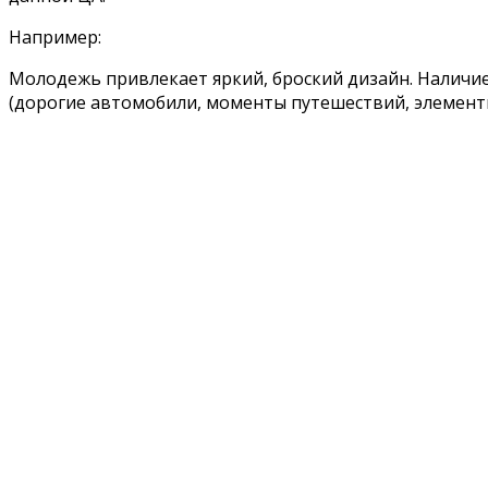
Например:
Молодежь привлекает яркий, броский дизайн. Наличи
(дорогие автомобили, моменты путешествий, элементы 