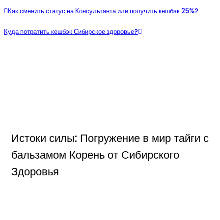
Как сменить статус на Консультанта или получить кешбэк 25%?
Куда потратить кешбэк Сибирское здоровье?
Истоки силы: Погружение в мир тайги с
бальзамом Корень от Сибирского
Здоровья