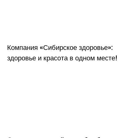
Компания «Сибирское здоровье»:
здоровье и красота в одном месте!