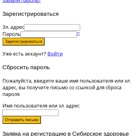
Забыли пароль?
Зарегистрироваться
Эл. адрес
Пароль
Зарегистрироваться
Уже есть аккаунт?
Войти
Сбросить пароль
Пожалуйста, введите ваше имя пользователя или эл.
адрес, вы получите письмо со ссылкой для сброса
пароля.
Имя пользователя или эл. адрес
Отправить письмо
Заявка на регистрацию в Сибирское здоровье