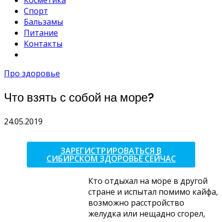
Косметика
Спорт
Бальзамы
Питание
Контакты
Про здоровье
Что взять с собой на море?
24.05.2019
ЗАРЕГИСТРИРОВАТЬСЯ В
СИБИРСКОМ ЗДОРОВЬЕ СЕЙЧАС
Кто отдыхал на море в другой
стране и испытал помимо кайфа,
возможно расстройство
желудка или нещадно сгорел,