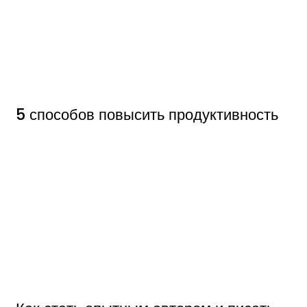
5 способов повысить продуктивность