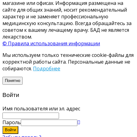
магазине или офисах. Информация размещена на
сайте для общих знаний, носит рекомендательный
характер и не заменяет профессиональную
медицинскую консультацию. Всегда обращайтесь за
советом к вашему лечащему врачу. БАД не является
лекарством.
© Правила использования информации
Мы используем только технические cookie-файлы для
корректной работы сайта. Персональные данные не
собираются.
Подробнее
Понятно
Войти
Имя пользователя или эл. адрес
Пароль
Войти