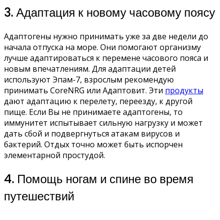
3. Адаптация к новому часовому поясу
Адаптогены нужно принимать уже за две недели до
начала отпуска на море. Они помогают организму
лучше адаптироваться к перемене часового пояса и
новым впечатлениям. Для адаптации детей
используют Эпам-7, взрослым рекомендую
принимать СoreNRG или Адаптовит. Эти
продукты
дают адаптацию к перелету, переезду, к другой
пище. Если Вы не принимаете адаптогены, то
иммунитет испытывает сильную нагрузку и может
дать сбой и подвергнуться атакам вирусов и
бактерий. Отдых точно может быть испорчен
элементарной простудой.
4. Помощь ногам и спине во время
путешествий