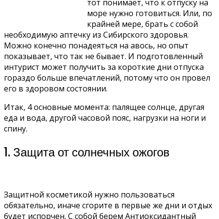
тот понимает, что к отпуску на
море нужно готовиться. Или, по
крайней мере, брать с собой
необходимую аптечку из Сибирского здоровья.
Можно конечно понадеяться на авось, но опыт
показывает, что так не бывает. И подготовленный
интурист может получить за короткие дни отпуска
гораздо больше впечатлений, потому что он провел
его в здоровом состоянии.
Итак, 4 основные момента: палящее солнце, другая
еда и вода, другой часовой пояс, нагрузки на ноги и
спину.
1. Защита от солнечных ожогов
Защитной косметикой нужно пользоваться
обязательно, иначе сгорите в первые же дни и отдых
будет испорчен. С собой берем Антиоксидантный