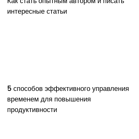
Как стать опытным автором и писать
интересные статьи
5 способов эффективного управления
временем для повышения
продуктивности