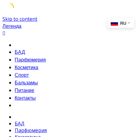
Skip to content
Легенда
БАД
Парфюмерия
Косметика
Спорт
Бальзамы
Питание
Контакты
БАД
Парфюмерия